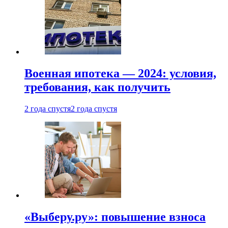
Военная ипотека — 2024: условия,
требования, как получить
2 года спустя
2 года спустя
«Выберу.ру»: повышение взноса