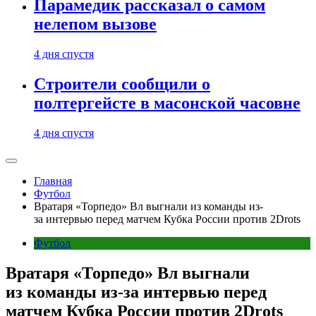
Парамедик рассказал о самом
нелепом вызове
4 дня спустя
Строители сообщили о
полтергейсте в масонской часовне
4 дня спустя
Главная
Футбол
Вратаря «Торпедо» Вл выгнали из команды из-
за интервью перед матчем Кубка России против 2Drots
Футбол
Вратаря «Торпедо» Вл выгнали
из команды из-за интервью перед
матчем Кубка России против 2Drots