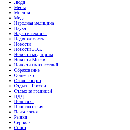
Люди
Места
Мнения
Мода
Народная медицина
Наука
Наука и техника
Недвижимость
Новости
Новости ЗОЖ
Новости медицины
Новости Москвы
Новости путешествий
Образование
Общество
Около спорта
Отдых в России
Отдых за границей
ПДД
Политика
Происшествия
Психология
Рынки
Сериалы
Спорт