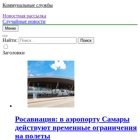
Коммунальные службы
Новостная рассылка
Случайные новости
Меню
Найти:
Заголовки
Росавиация: в аэропорту Самары
действуют временные ограничения
на полеты