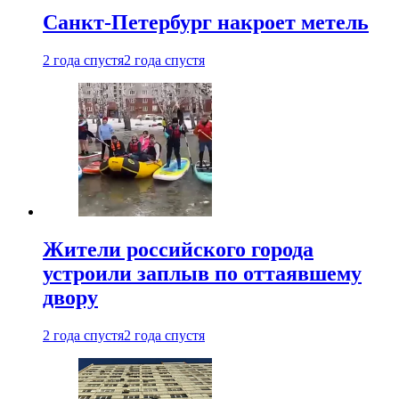
Санкт-Петербург накроет метель
2 года спустя
2 года спустя
Жители российского города
устроили заплыв по оттаявшему
двору
2 года спустя
2 года спустя