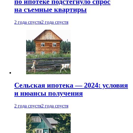
по ипотеке подстегнуло спрос
на съемные квартиры
2 года спустя
2 года спустя
Сельская ипотека — 2024: условия
и нюансы получения
2 года спустя
2 года спустя