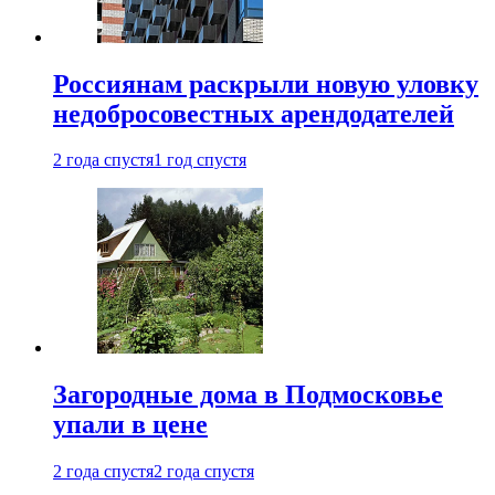
Россиянам раскрыли новую уловку
недобросовестных арендодателей
2 года спустя
1 год спустя
Загородные дома в Подмосковье
упали в цене
2 года спустя
2 года спустя