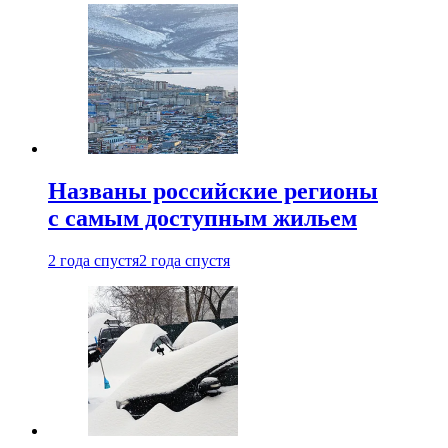
Названы российские регионы
с самым доступным жильем
2 года спустя
2 года спустя