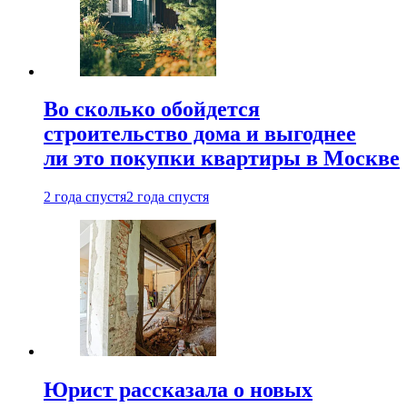
Во сколько обойдется
строительство дома и выгоднее
ли это покупки квартиры в Москве
2 года спустя
2 года спустя
Юрист рассказала о новых