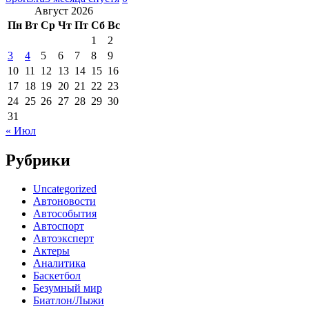
Август 2026
Пн
Вт
Ср
Чт
Пт
Сб
Вс
1
2
3
4
5
6
7
8
9
10
11
12
13
14
15
16
17
18
19
20
21
22
23
24
25
26
27
28
29
30
31
« Июл
Рубрики
Uncategorized
Автоновости
Автособытия
Автоспорт
Автоэксперт
Актеры
Аналитика
Баскетбол
Безумный мир
Биатлон/Лыжи