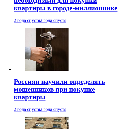
необходимый для покупки
квартиры в городе-миллионнике
2 года спустя
2 года спустя
Россиян научили определять
мошенников при покупке
квартиры
2 года спустя
2 года спустя