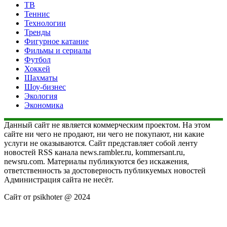
ТВ
Теннис
Технологии
Тренды
Фигурное катание
Фильмы и сериалы
Футбол
Хоккей
Шахматы
Шоу-бизнес
Экология
Экономика
Данный сайт не является коммерческим проектом. На этом
сайте ни чего не продают, ни чего не покупают, ни какие
услуги не оказываются. Сайт представляет собой ленту
новостей RSS канала news.rambler.ru, kommersant.ru,
newsru.com. Материалы публикуются без искажения,
ответственность за достоверность публикуемых новостей
Администрация сайта не несёт.
Сайт от psikhoter @ 2024