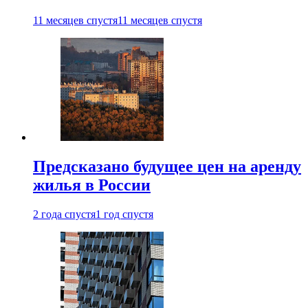
11 месяцев спустя
11 месяцев спустя
Предсказано будущее цен на аренду
жилья в России
2 года спустя
1 год спустя