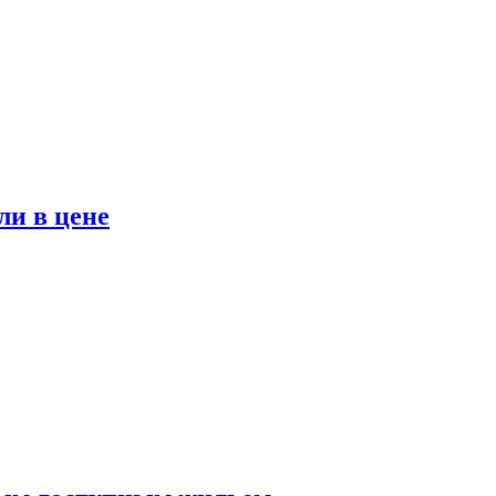
ли в цене