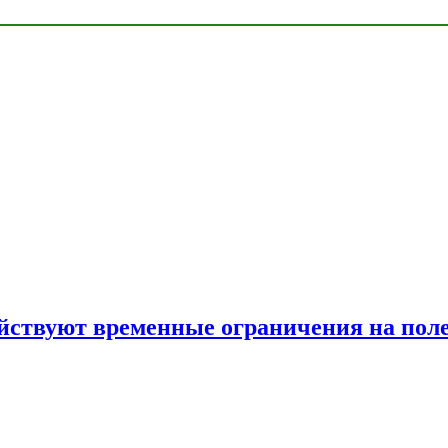
ействуют временные ограничения на пол