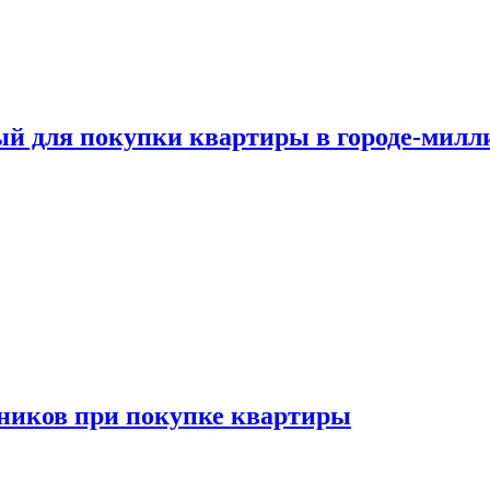
ый для покупки квартиры в городе-мил
ников при покупке квартиры