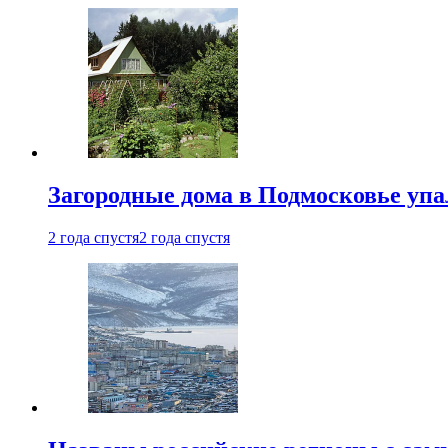
Загородные дома в Подмосковье упа
2 года спустя
2 года спустя