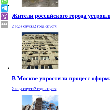
Жители российского города устроил
2 года спустя
2 года спустя
В Москве упростили процесс оформ
2 года спустя
2 года спустя