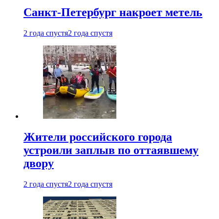
Санкт-Петербург накроет метель
2 года спустя
2 года спустя
Жители российского города
устроили заплыв по оттаявшему
двору
2 года спустя
2 года спустя