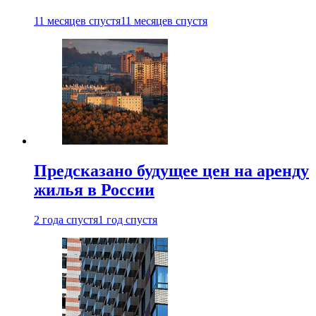
11 месяцев спустя
11 месяцев спустя
Предсказано будущее цен на аренду
жилья в России
2 года спустя
1 год спустя