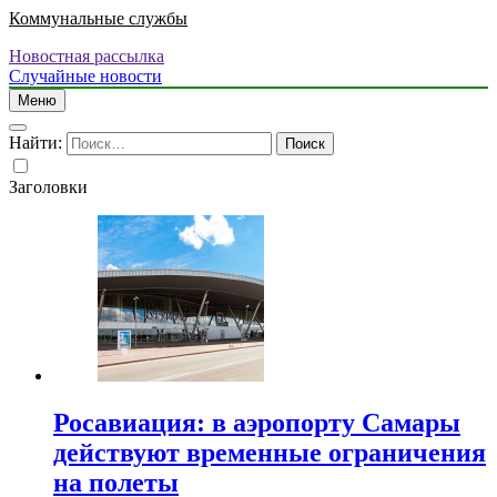
Коммунальные службы
Новостная рассылка
Случайные новости
Меню
Найти:
Заголовки
Росавиация: в аэропорту Самары
действуют временные ограничения
на полеты