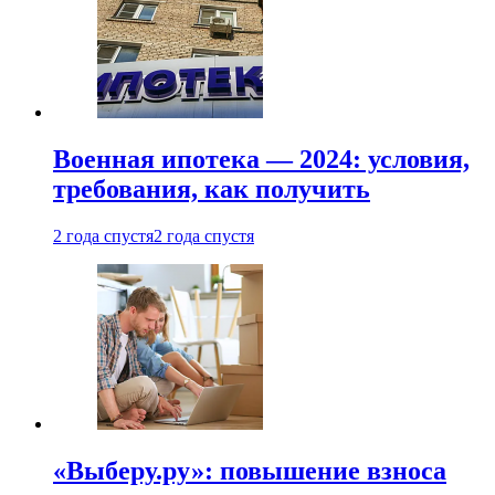
Военная ипотека — 2024: условия,
требования, как получить
2 года спустя
2 года спустя
«Выберу.ру»: повышение взноса