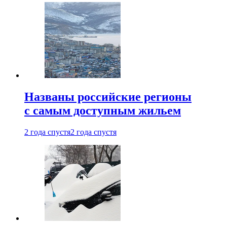
Названы российские регионы
с самым доступным жильем
2 года спустя
2 года спустя