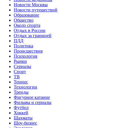
Новости Москвы
Новости путешествий
Образование
Общество
Около спорта
Отдых в России
Отдых за границей
ПДД
Политика
Происшествия
Психология
Рынки
Сериалы
Спорт
ТВ
Теннис
Технологии
Тренды
Фигурное катание
Фильмы и сериалы
Футбол
Хоккей
Шахматы
Шоу-бизнес