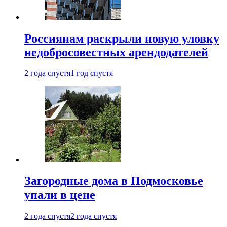
Россиянам раскрыли новую уловку
недобросовестных арендодателей
2 года спустя
1 год спустя
Загородные дома в Подмосковье
упали в цене
2 года спустя
2 года спустя