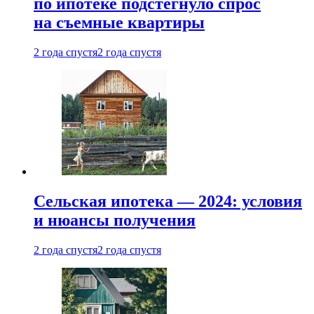
по ипотеке подстегнуло спрос
на съемные квартиры
2 года спустя
2 года спустя
Сельская ипотека — 2024: условия
и нюансы получения
2 года спустя
2 года спустя