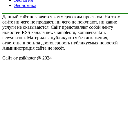
Экология
Экономика
Данный сайт не является коммерческим проектом. На этом
сайте ни чего не продают, ни чего не покупают, ни какие
услуги не оказываются. Сайт представляет собой ленту
новостей RSS канала news.rambler.ru, kommersant.ru,
newsru.com. Материалы публикуются без искажения,
ответственность за достоверность публикуемых новостей
Администрация сайта не несёт.
Сайт от psikhoter @ 2024