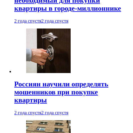
необходимый для покупки
квартиры в городе-миллионнике
2 года спустя
2 года спустя
Россиян научили определять
мошенников при покупке
квартиры
2 года спустя
2 года спустя