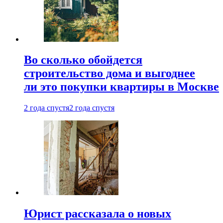
Во сколько обойдется
строительство дома и выгоднее
ли это покупки квартиры в Москве
2 года спустя
2 года спустя
Юрист рассказала о новых