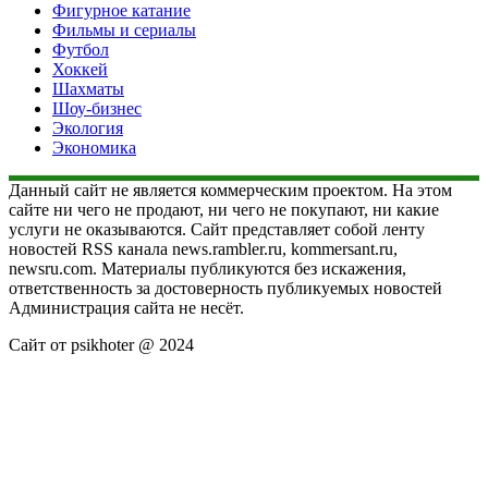
Фигурное катание
Фильмы и сериалы
Футбол
Хоккей
Шахматы
Шоу-бизнес
Экология
Экономика
Данный сайт не является коммерческим проектом. На этом
сайте ни чего не продают, ни чего не покупают, ни какие
услуги не оказываются. Сайт представляет собой ленту
новостей RSS канала news.rambler.ru, kommersant.ru,
newsru.com. Материалы публикуются без искажения,
ответственность за достоверность публикуемых новостей
Администрация сайта не несёт.
Сайт от psikhoter @ 2024