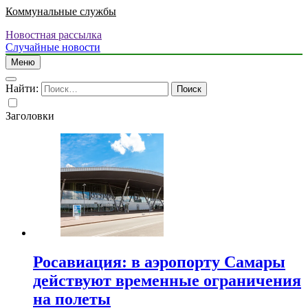
Коммунальные службы
Новостная рассылка
Случайные новости
Меню
Найти:
Заголовки
Росавиация: в аэропорту Самары
действуют временные ограничения
на полеты