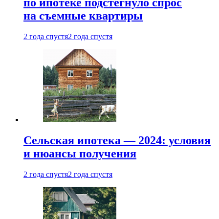
по ипотеке подстегнуло спрос
на съемные квартиры
2 года спустя
2 года спустя
Сельская ипотека — 2024: условия
и нюансы получения
2 года спустя
2 года спустя