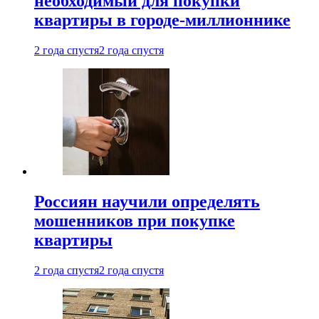
необходимый для покупки
квартиры в городе-миллионнике
2 года спустя
2 года спустя
Россиян научили определять
мошенников при покупке
квартиры
2 года спустя
2 года спустя