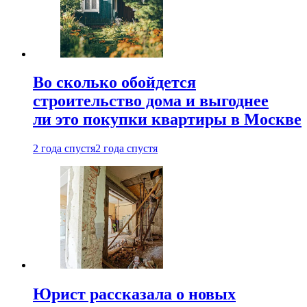
Во сколько обойдется
строительство дома и выгоднее
ли это покупки квартиры в Москве
2 года спустя
2 года спустя
Юрист рассказала о новых