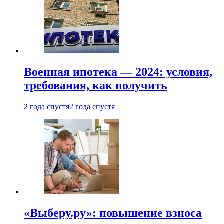
Военная ипотека — 2024: условия,
требования, как получить
2 года спустя
2 года спустя
«Выберу.ру»: повышение взноса