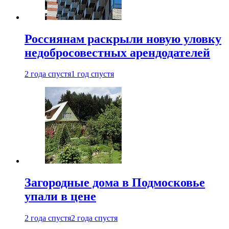
Россиянам раскрыли новую уловку
недобросовестных арендодателей
2 года спустя
1 год спустя
Загородные дома в Подмосковье
упали в цене
2 года спустя
2 года спустя