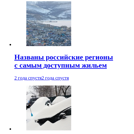
Названы российские регионы
с самым доступным жильем
2 года спустя
2 года спустя