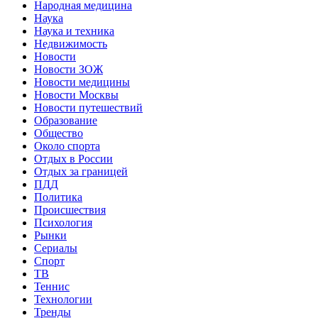
Народная медицина
Наука
Наука и техника
Недвижимость
Новости
Новости ЗОЖ
Новости медицины
Новости Москвы
Новости путешествий
Образование
Общество
Около спорта
Отдых в России
Отдых за границей
ПДД
Политика
Происшествия
Психология
Рынки
Сериалы
Спорт
ТВ
Теннис
Технологии
Тренды