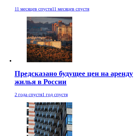
11 месяцев спустя
11 месяцев спустя
Предсказано будущее цен на аренду
жилья в России
2 года спустя
1 год спустя