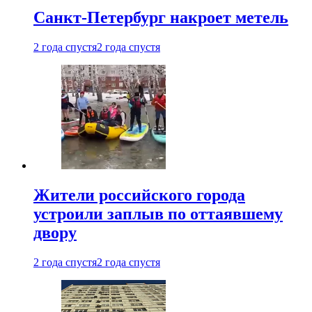
Санкт-Петербург накроет метель
2 года спустя
2 года спустя
Жители российского города
устроили заплыв по оттаявшему
двору
2 года спустя
2 года спустя