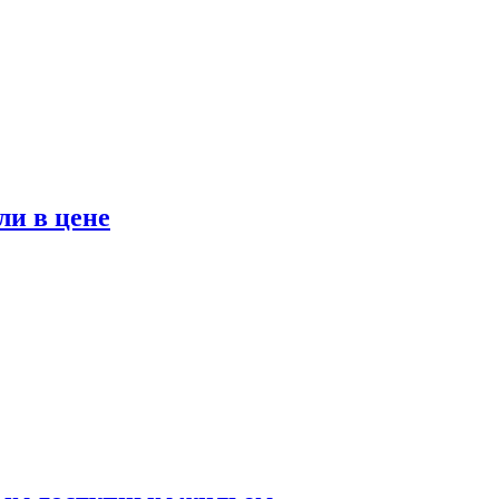
ли в цене