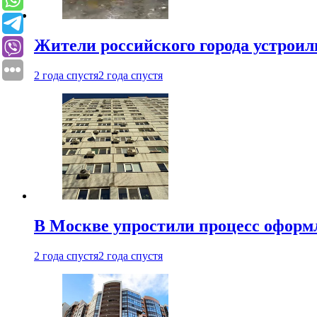
Жители российского города устроил
2 года спустя
2 года спустя
В Москве упростили процесс оформ
2 года спустя
2 года спустя