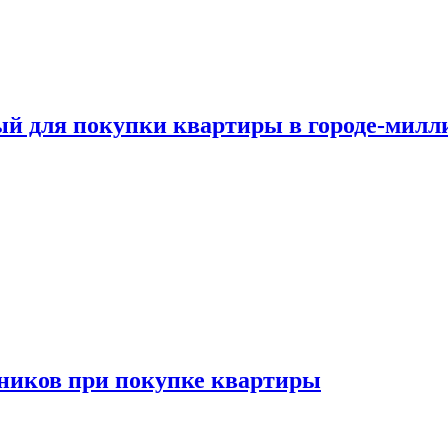
ый для покупки квартиры в городе-мил
ников при покупке квартиры