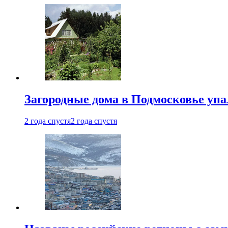
Загородные дома в Подмосковье упа
2 года спустя
2 года спустя