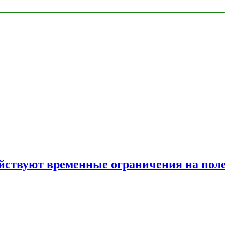
ействуют временные ограничения на пол