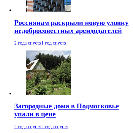
Россиянам раскрыли новую уловку
недобросовестных арендодателей
2 года спустя
1 год спустя
Загородные дома в Подмосковье
упали в цене
2 года спустя
2 года спустя