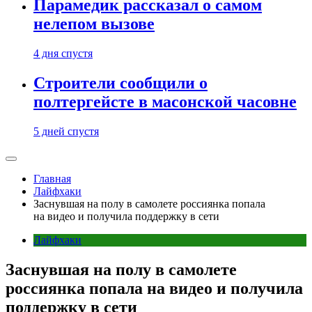
Парамедик рассказал о самом
нелепом вызове
4 дня спустя
Строители сообщили о
полтергейсте в масонской часовне
5 дней спустя
Главная
Лайфхаки
Заснувшая на полу в самолете россиянка попала
на видео и получила поддержку в сети
Лайфхаки
Заснувшая на полу в самолете
россиянка попала на видео и получила
поддержку в сети