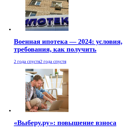
Военная ипотека — 2024: условия,
требования, как получить
2 года спустя
2 года спустя
«Выберу.ру»: повышение взноса