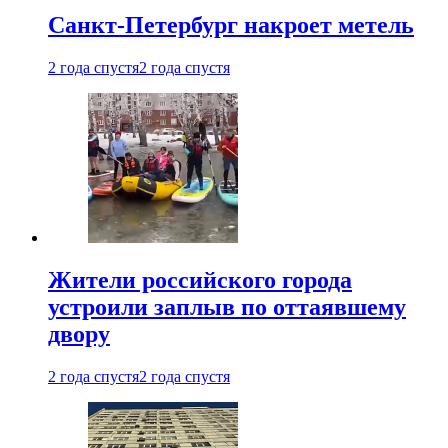
Санкт-Петербург накроет метель
2 года спустя
2 года спустя
Жители российского города
устроили заплыв по оттаявшему
двору
2 года спустя
2 года спустя