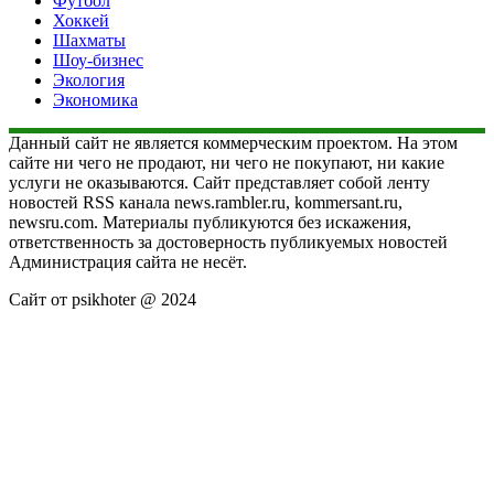
Футбол
Хоккей
Шахматы
Шоу-бизнес
Экология
Экономика
Данный сайт не является коммерческим проектом. На этом
сайте ни чего не продают, ни чего не покупают, ни какие
услуги не оказываются. Сайт представляет собой ленту
новостей RSS канала news.rambler.ru, kommersant.ru,
newsru.com. Материалы публикуются без искажения,
ответственность за достоверность публикуемых новостей
Администрация сайта не несёт.
Сайт от psikhoter @ 2024