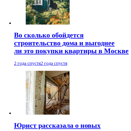
Во сколько обойдется
строительство дома и выгоднее
ли это покупки квартиры в Москве
2 года спустя
2 года спустя
Юрист рассказала о новых