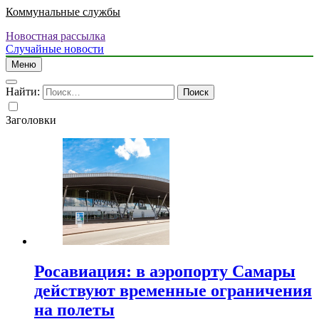
Коммунальные службы
Новостная рассылка
Случайные новости
Меню
Найти:
Заголовки
Росавиация: в аэропорту Самары
действуют временные ограничения
на полеты