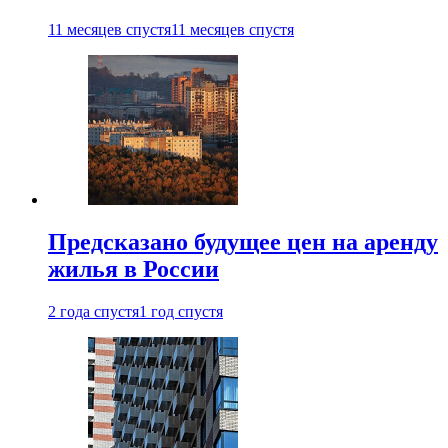
11 месяцев спустя
11 месяцев спустя
Предсказано будущее цен на аренду
жилья в России
2 года спустя
1 год спустя