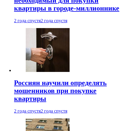
необходимый для покупки
квартиры в городе-миллионнике
2 года спустя
2 года спустя
Россиян научили определять
мошенников при покупке
квартиры
2 года спустя
2 года спустя