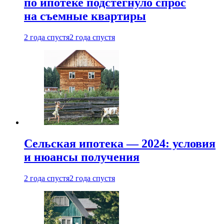
по ипотеке подстегнуло спрос
на съемные квартиры
2 года спустя
2 года спустя
Сельская ипотека — 2024: условия
и нюансы получения
2 года спустя
2 года спустя