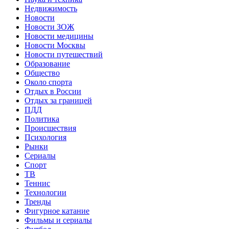
Недвижимость
Новости
Новости ЗОЖ
Новости медицины
Новости Москвы
Новости путешествий
Образование
Общество
Около спорта
Отдых в России
Отдых за границей
ПДД
Политика
Происшествия
Психология
Рынки
Сериалы
Спорт
ТВ
Теннис
Технологии
Тренды
Фигурное катание
Фильмы и сериалы