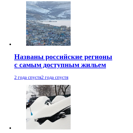
Названы российские регионы
с самым доступным жильем
2 года спустя
2 года спустя