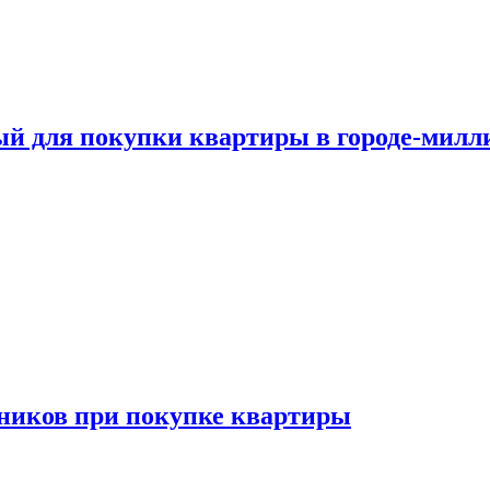
ый для покупки квартиры в городе-мил
ников при покупке квартиры