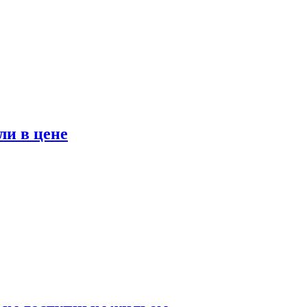
ли в цене