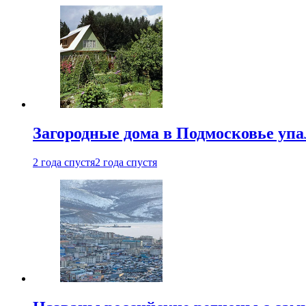
Загородные дома в Подмосковье упа
2 года спустя
2 года спустя