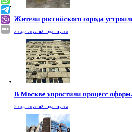
Жители российского города устроил
2 года спустя
2 года спустя
В Москве упростили процесс оформ
2 года спустя
2 года спустя