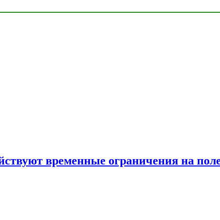
ействуют временные ограничения на пол