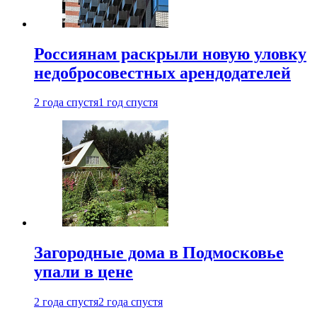
Россиянам раскрыли новую уловку
недобросовестных арендодателей
2 года спустя
1 год спустя
Загородные дома в Подмосковье
упали в цене
2 года спустя
2 года спустя