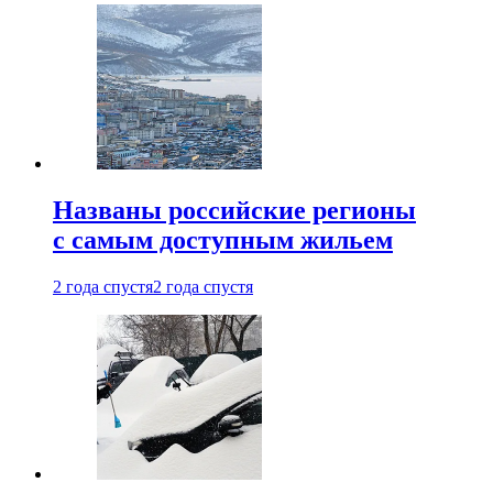
Названы российские регионы
с самым доступным жильем
2 года спустя
2 года спустя