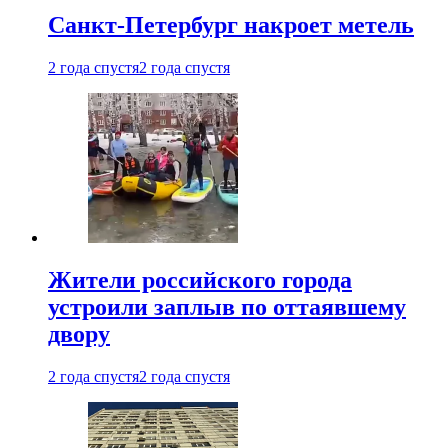
Санкт-Петербург накроет метель
2 года спустя
2 года спустя
Жители российского города
устроили заплыв по оттаявшему
двору
2 года спустя
2 года спустя