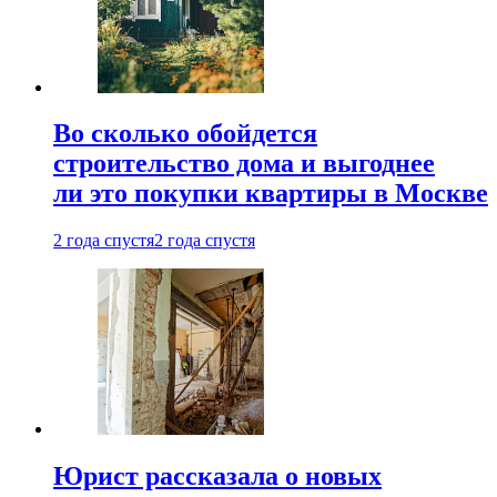
Во сколько обойдется
строительство дома и выгоднее
ли это покупки квартиры в Москве
2 года спустя
2 года спустя
Юрист рассказала о новых