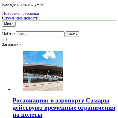
Коммунальные службы
Новостная рассылка
Случайные новости
Меню
Найти:
Заголовки
Росавиация: в аэропорту Самары
действуют временные ограничения
на полеты