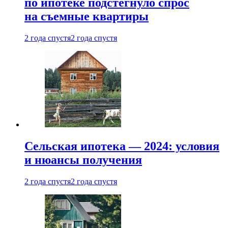
по ипотеке подстегнуло спрос
на съемные квартиры
2 года спустя
2 года спустя
Сельская ипотека — 2024: условия
и нюансы получения
2 года спустя
2 года спустя