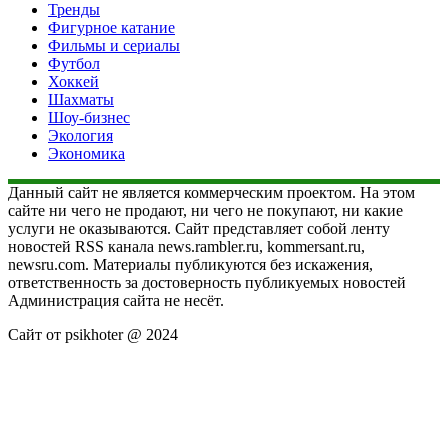
Тренды
Фигурное катание
Фильмы и сериалы
Футбол
Хоккей
Шахматы
Шоу-бизнес
Экология
Экономика
Данный сайт не является коммерческим проектом. На этом
сайте ни чего не продают, ни чего не покупают, ни какие
услуги не оказываются. Сайт представляет собой ленту
новостей RSS канала news.rambler.ru, kommersant.ru,
newsru.com. Материалы публикуются без искажения,
ответственность за достоверность публикуемых новостей
Администрация сайта не несёт.
Сайт от psikhoter @ 2024