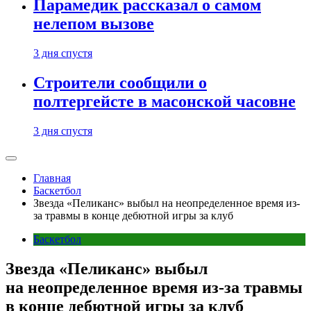
Парамедик рассказал о самом
нелепом вызове
3 дня спустя
Строители сообщили о
полтергейсте в масонской часовне
3 дня спустя
Главная
Баскетбол
Звезда «Пеликанс» выбыл на неопределенное время из-
за травмы в конце дебютной игры за клуб
Баскетбол
Звезда «Пеликанс» выбыл
на неопределенное время из-за травмы
в конце дебютной игры за клуб