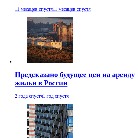
11 месяцев спустя
11 месяцев спустя
Предсказано будущее цен на аренду
жилья в России
2 года спустя
1 год спустя