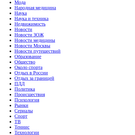
Мода
Народная медицина
Наука
Наука и техника
Недвижимость
Новости
Новости ЗОЖ
Новости медицины
Новости Москвы
Новости путешествий
Образование
Общество
Около спорта
Отдых в России
Отдых за границей
ПДД
Политика
Происшествия
Психология
Рынки
Сериалы
Спорт
ТВ
Теннис
Технологии