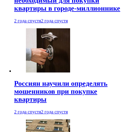
необходимый для покупки
квартиры в городе-миллионнике
2 года спустя
2 года спустя
Россиян научили определять
мошенников при покупке
квартиры
2 года спустя
2 года спустя