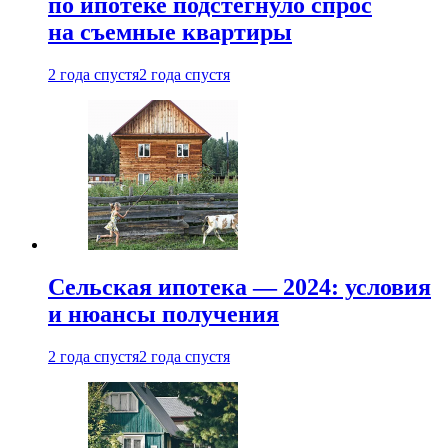
по ипотеке подстегнуло спрос
на съемные квартиры
2 года спустя
2 года спустя
Сельская ипотека — 2024: условия
и нюансы получения
2 года спустя
2 года спустя