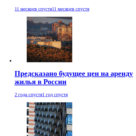
11 месяцев спустя
11 месяцев спустя
Предсказано будущее цен на аренду
жилья в России
2 года спустя
1 год спустя