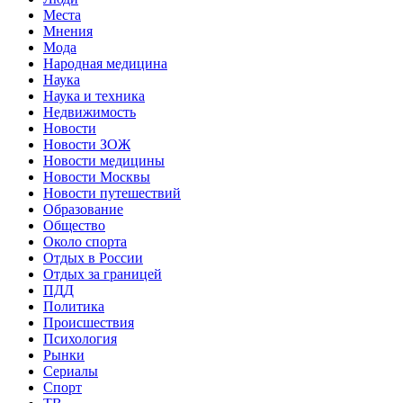
Места
Мнения
Мода
Народная медицина
Наука
Наука и техника
Недвижимость
Новости
Новости ЗОЖ
Новости медицины
Новости Москвы
Новости путешествий
Образование
Общество
Около спорта
Отдых в России
Отдых за границей
ПДД
Политика
Происшествия
Психология
Рынки
Сериалы
Спорт