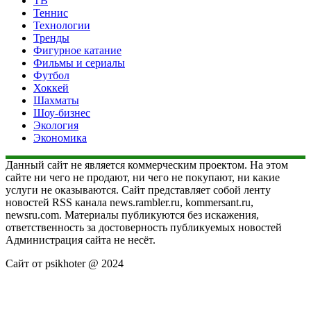
ТВ
Теннис
Технологии
Тренды
Фигурное катание
Фильмы и сериалы
Футбол
Хоккей
Шахматы
Шоу-бизнес
Экология
Экономика
Данный сайт не является коммерческим проектом. На этом
сайте ни чего не продают, ни чего не покупают, ни какие
услуги не оказываются. Сайт представляет собой ленту
новостей RSS канала news.rambler.ru, kommersant.ru,
newsru.com. Материалы публикуются без искажения,
ответственность за достоверность публикуемых новостей
Администрация сайта не несёт.
Сайт от psikhoter @ 2024