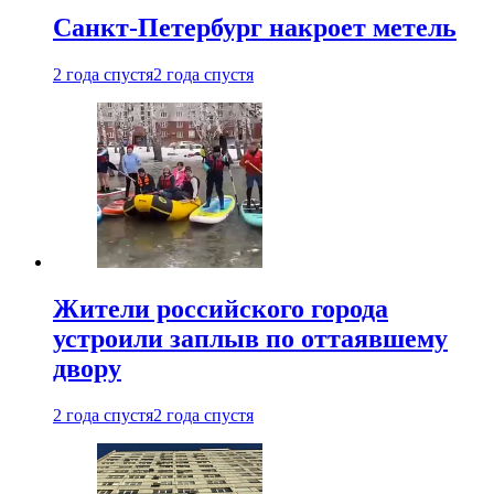
Санкт-Петербург накроет метель
2 года спустя
2 года спустя
Жители российского города
устроили заплыв по оттаявшему
двору
2 года спустя
2 года спустя