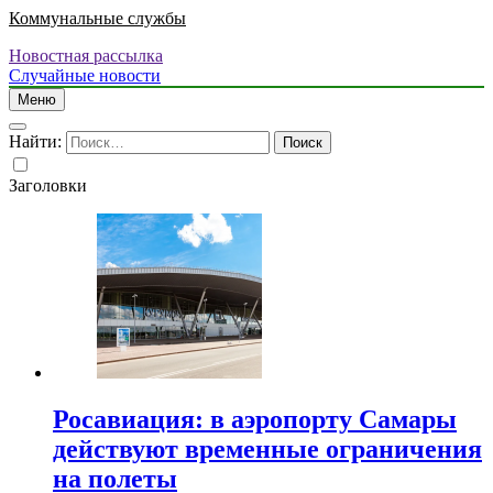
Коммунальные службы
Новостная рассылка
Случайные новости
Меню
Найти:
Заголовки
Росавиация: в аэропорту Самары
действуют временные ограничения
на полеты