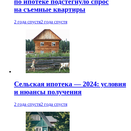
по ипотеке подстегнуло спрос
на съемные квартиры
2 года спустя
2 года спустя
Сельская ипотека — 2024: условия
и нюансы получения
2 года спустя
2 года спустя