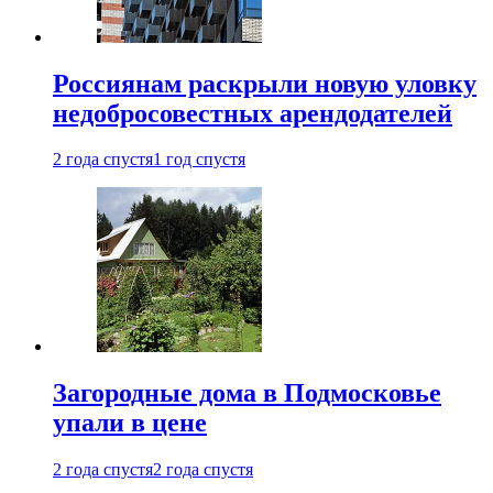
Россиянам раскрыли новую уловку
недобросовестных арендодателей
2 года спустя
1 год спустя
Загородные дома в Подмосковье
упали в цене
2 года спустя
2 года спустя