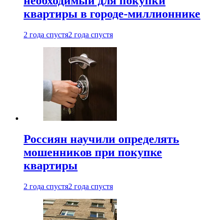
необходимый для покупки
квартиры в городе-миллионнике
2 года спустя
2 года спустя
Россиян научили определять
мошенников при покупке
квартиры
2 года спустя
2 года спустя