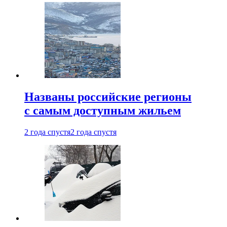
Названы российские регионы
с самым доступным жильем
2 года спустя
2 года спустя