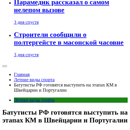
Парамедик рассказал о самом
нелепом вызове
3 дня спустя
Строители сообщили о
полтергейсте в масонской часовне
3 дня спустя
Главная
Летние виды спорта
Батутисты РФ готовятся выступить на этапах КМ в
Швейцарии и Португалии
Летние виды спорта
Батутисты РФ готовятся выступить на
этапах КМ в Швейцарии и Португалии