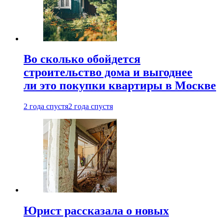
Во сколько обойдется
строительство дома и выгоднее
ли это покупки квартиры в Москве
2 года спустя
2 года спустя
Юрист рассказала о новых