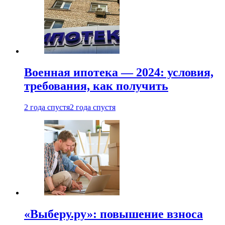
Военная ипотека — 2024: условия,
требования, как получить
2 года спустя
2 года спустя
«Выберу.ру»: повышение взноса