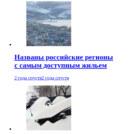
Названы российские регионы
с самым доступным жильем
2 года спустя
2 года спустя