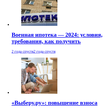
Военная ипотека — 2024: условия,
требования, как получить
2 года спустя
2 года спустя
«Выберу.ру»: повышение взноса