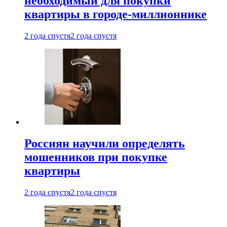
необходимый для покупки
квартиры в городе-миллионнике
2 года спустя
2 года спустя
Россиян научили определять
мошенников при покупке
квартиры
2 года спустя
2 года спустя