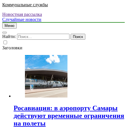
Коммунальные службы
Новостная рассылка
Случайные новости
Меню
Найти:
Заголовки
Росавиация: в аэропорту Самары
действуют временные ограничения
на полеты