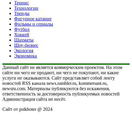
Теннис
Технологии
Тренды
Фигурное катание
Фильмы и сериалы
Футбол
Хоккей
Шахматы
Шоу-бизнес
Экология
Экономика
Данный сайт не является коммерческим проектом. На этом
сайте ни чего не продают, ни чего не покупают, ни какие
услуги не оказываются. Сайт представляет собой ленту
новостей RSS канала news.rambler.ru, kommersant.ru,
newsru.com. Материалы публикуются без искажения,
ответственность за достоверность публикуемых новостей
Администрация сайта не несёт.
Сайт от psikhoter @ 2024