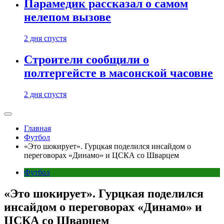
Парамедик рассказал о самом
нелепом вызове
2 дня спустя
Строители сообщили о
полтергейсте в масонской часовне
2 дня спустя
Главная
Футбол
«Это шокирует». Гурцкая поделился инсайдом о
переговорах «Динамо» и ЦСКА со Шварцем
Футбол
«Это шокирует». Гурцкая поделился
инсайдом о переговорах «Динамо» и
ЦСКА со Шварцем