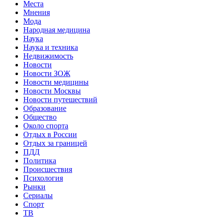
Места
Мнения
Мода
Народная медицина
Наука
Наука и техника
Недвижимость
Новости
Новости ЗОЖ
Новости медицины
Новости Москвы
Новости путешествий
Образование
Общество
Около спорта
Отдых в России
Отдых за границей
ПДД
Политика
Происшествия
Психология
Рынки
Сериалы
Спорт
ТВ