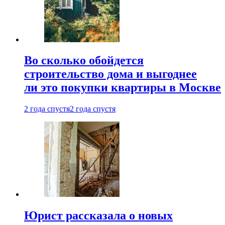
Во сколько обойдется
строительство дома и выгоднее
ли это покупки квартиры в Москве
2 года спустя
2 года спустя
Юрист рассказала о новых