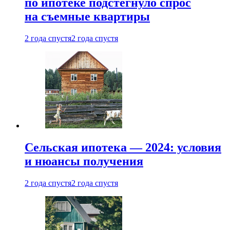
по ипотеке подстегнуло спрос
на съемные квартиры
2 года спустя
2 года спустя
Сельская ипотека — 2024: условия
и нюансы получения
2 года спустя
2 года спустя