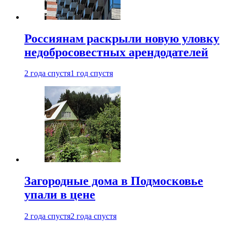
Россиянам раскрыли новую уловку
недобросовестных арендодателей
2 года спустя
1 год спустя
Загородные дома в Подмосковье
упали в цене
2 года спустя
2 года спустя