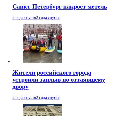
Санкт-Петербург накроет метель
2 года спустя
2 года спустя
Жители российского города
устроили заплыв по оттаявшему
двору
2 года спустя
2 года спустя