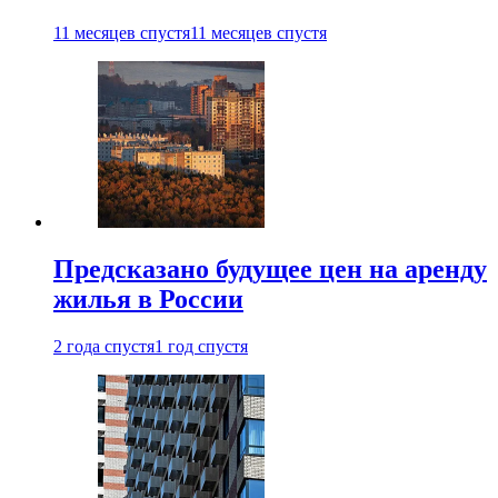
11 месяцев спустя
11 месяцев спустя
Предсказано будущее цен на аренду
жилья в России
2 года спустя
1 год спустя