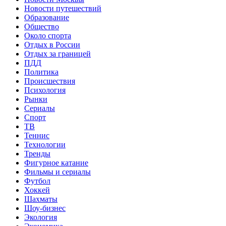
Новости путешествий
Образование
Общество
Около спорта
Отдых в России
Отдых за границей
ПДД
Политика
Происшествия
Психология
Рынки
Сериалы
Спорт
ТВ
Теннис
Технологии
Тренды
Фигурное катание
Фильмы и сериалы
Футбол
Хоккей
Шахматы
Шоу-бизнес
Экология