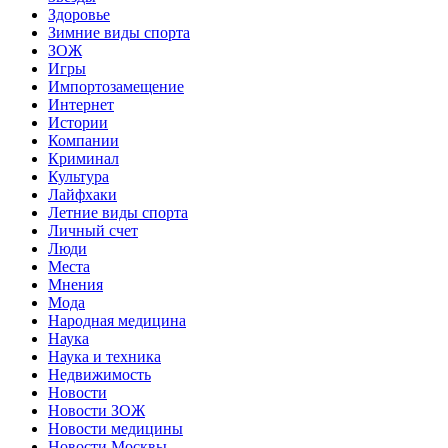
Здоровье
Зимние виды спорта
ЗОЖ
Игры
Импортозамещение
Интернет
Истории
Компании
Криминал
Культура
Лайфхаки
Летние виды спорта
Личный счет
Люди
Места
Мнения
Мода
Народная медицина
Наука
Наука и техника
Недвижимость
Новости
Новости ЗОЖ
Новости медицины
Новости Москвы