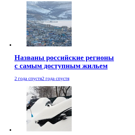
Названы российские регионы
с самым доступным жильем
2 года спустя
2 года спустя