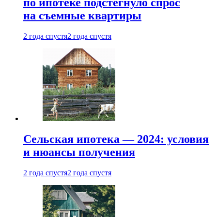
по ипотеке подстегнуло спрос
на съемные квартиры
2 года спустя
2 года спустя
Сельская ипотека — 2024: условия
и нюансы получения
2 года спустя
2 года спустя