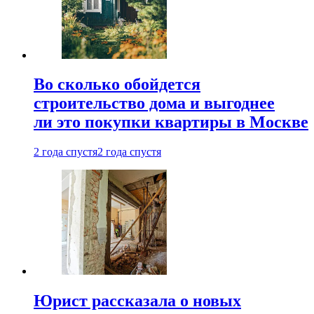
Во сколько обойдется
строительство дома и выгоднее
ли это покупки квартиры в Москве
2 года спустя
2 года спустя
Юрист рассказала о новых