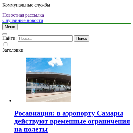
Коммунальные службы
Новостная рассылка
Случайные новости
Меню
Найти:
Заголовки
Росавиация: в аэропорту Самары
действуют временные ограничения
на полеты