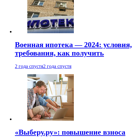
Военная ипотека — 2024: условия,
требования, как получить
2 года спустя
2 года спустя
«Выберу.ру»: повышение взноса