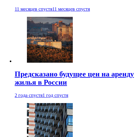
11 месяцев спустя
11 месяцев спустя
Предсказано будущее цен на аренду
жилья в России
2 года спустя
1 год спустя