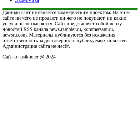
Экономика
Данный сайт не является коммерческим проектом. На этом
сайте ни чего не продают, ни чего не покупают, ни какие
услуги не оказываются. Сайт представляет собой ленту
новостей RSS канала news.rambler.ru, kommersant.ru,
newsru.com. Материалы публикуются без искажения,
ответственность за достоверность публикуемых новостей
Администрация сайта не несёт.
Сайт от psikhoter @ 2024