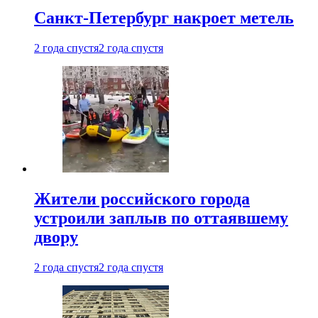
Санкт-Петербург накроет метель
2 года спустя
2 года спустя
Жители российского города
устроили заплыв по оттаявшему
двору
2 года спустя
2 года спустя