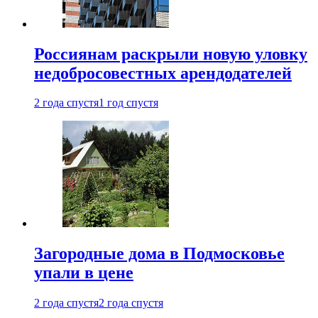
Россиянам раскрыли новую уловку
недобросовестных арендодателей
2 года спустя
1 год спустя
Загородные дома в Подмосковье
упали в цене
2 года спустя
2 года спустя