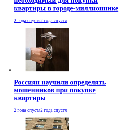
необходимый для покупки
квартиры в городе-миллионнике
2 года спустя
2 года спустя
Россиян научили определять
мошенников при покупке
квартиры
2 года спустя
2 года спустя