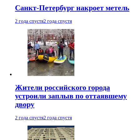
Санкт-Петербург накроет метель
2 года спустя
2 года спустя
Жители российского города
устроили заплыв по оттаявшему
двору
2 года спустя
2 года спустя