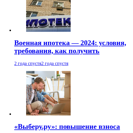
Военная ипотека — 2024: условия,
требования, как получить
2 года спустя
2 года спустя
«Выберу.ру»: повышение взноса