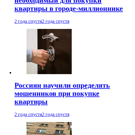
необходимый для покупки
квартиры в городе-миллионнике
2 года спустя
2 года спустя
Россиян научили определять
мошенников при покупке
квартиры
2 года спустя
2 года спустя