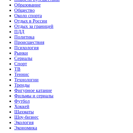
Образование
Общество
Около спорта
Отдых в России
Отдых за границей
ПДД
Политика
Происшествия
Психология
Рынки
Сериалы
Спорт
ТВ
Теннис
Технологии
Тренды
Фигурное катание
Фильмы и сериалы
Футбол
Хоккей
Шахматы
Шоу-бизнес
Экология
Экономика