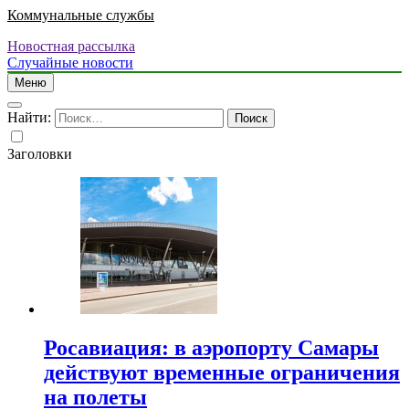
Коммунальные службы
Новостная рассылка
Случайные новости
Меню
Найти:
Заголовки
Росавиация: в аэропорту Самары
действуют временные ограничения
на полеты