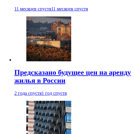
11 месяцев спустя
11 месяцев спустя
Предсказано будущее цен на аренду
жилья в России
2 года спустя
1 год спустя