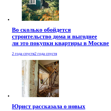
Во сколько обойдется
строительство дома и выгоднее
ли это покупки квартиры в Москве
2 года спустя
2 года спустя
Юрист рассказала о новых