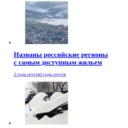
Названы российские регионы
с самым доступным жильем
2 года спустя
2 года спустя