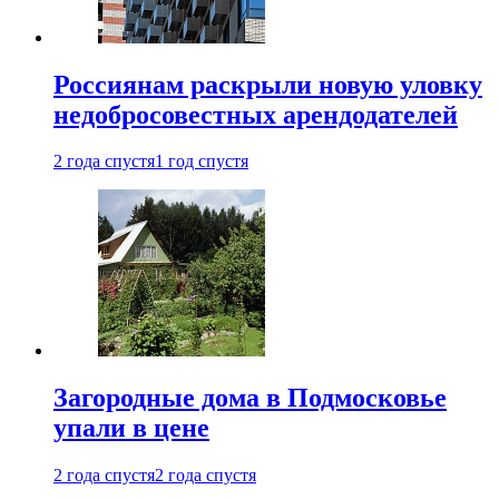
Россиянам раскрыли новую уловку
недобросовестных арендодателей
2 года спустя
1 год спустя
Загородные дома в Подмосковье
упали в цене
2 года спустя
2 года спустя