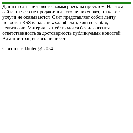
Данный сайт не является коммерческим проектом. На этом
сайте ни чего не продают, ни чего не покупают, ни какие
услуги не оказываются. Сайт представляет собой ленту
новостей RSS канала news.rambler.ru, kommersant.ru,
newsru.com. Материалы публикуются без искажения,
ответственность за достоверность публикуемых новостей
Администрация сайта не несёт.
Сайт от psikhoter @ 2024