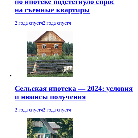
по ипотеке подстегнуло спрос
на съемные квартиры
2 года спустя
2 года спустя
Сельская ипотека — 2024: условия
и нюансы получения
2 года спустя
2 года спустя