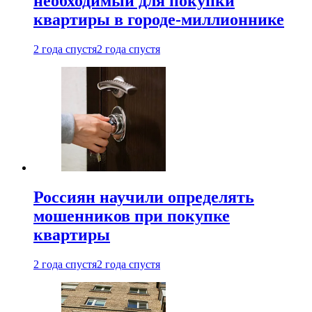
необходимый для покупки
квартиры в городе-миллионнике
2 года спустя
2 года спустя
Россиян научили определять
мошенников при покупке
квартиры
2 года спустя
2 года спустя