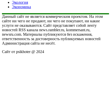
Экология
Экономика
Данный сайт не является коммерческим проектом. На этом
сайте ни чего не продают, ни чего не покупают, ни какие
услуги не оказываются. Сайт представляет собой ленту
новостей RSS канала news.rambler.ru, kommersant.ru,
newsru.com. Материалы публикуются без искажения,
ответственность за достоверность публикуемых новостей
Администрация сайта не несёт.
Сайт от psikhoter @ 2024