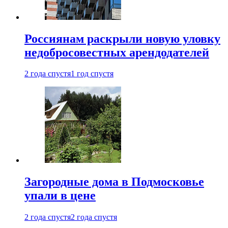
Россиянам раскрыли новую уловку
недобросовестных арендодателей
2 года спустя
1 год спустя
Загородные дома в Подмосковье
упали в цене
2 года спустя
2 года спустя