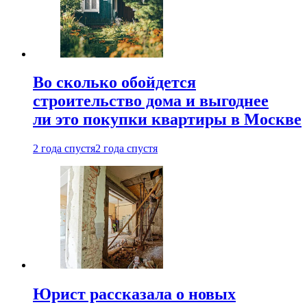
Во сколько обойдется
строительство дома и выгоднее
ли это покупки квартиры в Москве
2 года спустя
2 года спустя
Юрист рассказала о новых