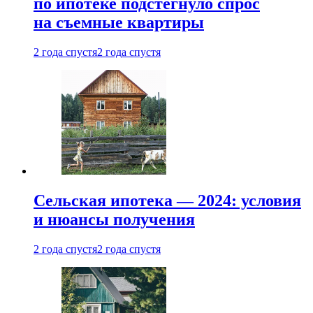
по ипотеке подстегнуло спрос
на съемные квартиры
2 года спустя
2 года спустя
Сельская ипотека — 2024: условия
и нюансы получения
2 года спустя
2 года спустя