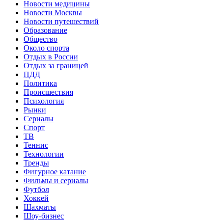
Новости медицины
Новости Москвы
Новости путешествий
Образование
Общество
Около спорта
Отдых в России
Отдых за границей
ПДД
Политика
Происшествия
Психология
Рынки
Сериалы
Спорт
ТВ
Теннис
Технологии
Тренды
Фигурное катание
Фильмы и сериалы
Футбол
Хоккей
Шахматы
Шоу-бизнес