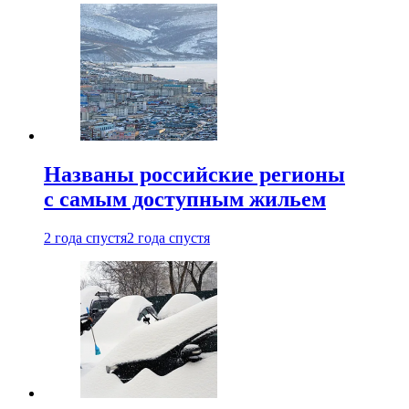
Названы российские регионы
с самым доступным жильем
2 года спустя
2 года спустя