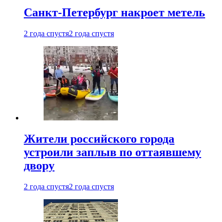
Санкт-Петербург накроет метель
2 года спустя
2 года спустя
Жители российского города
устроили заплыв по оттаявшему
двору
2 года спустя
2 года спустя