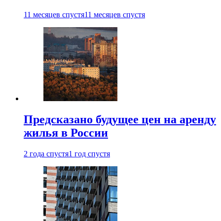
11 месяцев спустя
11 месяцев спустя
Предсказано будущее цен на аренду
жилья в России
2 года спустя
1 год спустя