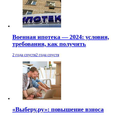
Военная ипотека — 2024: условия,
требования, как получить
2 года спустя
2 года спустя
«Выберу.ру»: повышение взноса