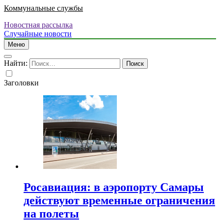
Коммунальные службы
Новостная рассылка
Случайные новости
Меню
Найти:
Заголовки
Росавиация: в аэропорту Самары
действуют временные ограничения
на полеты