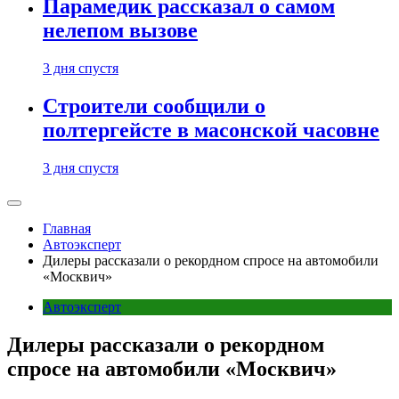
Парамедик рассказал о самом
нелепом вызове
3 дня спустя
Строители сообщили о
полтергейсте в масонской часовне
3 дня спустя
Главная
Автоэксперт
Дилеры рассказали о рекордном спросе на автомобили
«Москвич»
Автоэксперт
Дилеры рассказали о рекордном
спросе на автомобили «Москвич»