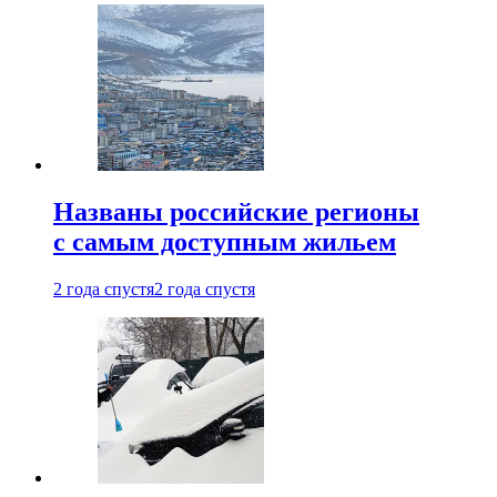
Названы российские регионы
с самым доступным жильем
2 года спустя
2 года спустя