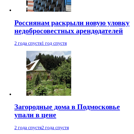
Россиянам раскрыли новую уловку
недобросовестных арендодателей
2 года спустя
1 год спустя
Загородные дома в Подмосковье
упали в цене
2 года спустя
2 года спустя