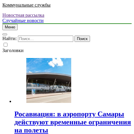
Коммунальные службы
Новостная рассылка
Случайные новости
Меню
Найти:
Заголовки
Росавиация: в аэропорту Самары
действуют временные ограничения
на полеты