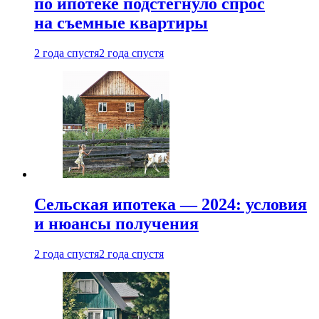
по ипотеке подстегнуло спрос
на съемные квартиры
2 года спустя
2 года спустя
Сельская ипотека — 2024: условия
и нюансы получения
2 года спустя
2 года спустя