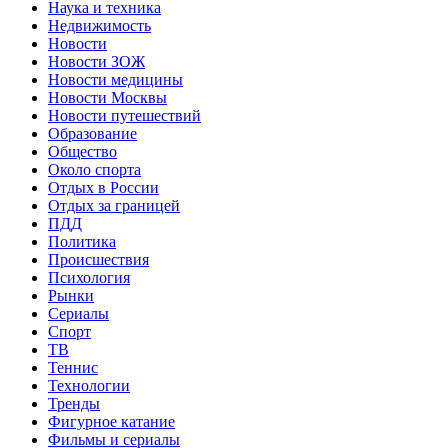
Наука и техника
Недвижимость
Новости
Новости ЗОЖ
Новости медицины
Новости Москвы
Новости путешествий
Образование
Общество
Около спорта
Отдых в России
Отдых за границей
ПДД
Политика
Происшествия
Психология
Рынки
Сериалы
Спорт
ТВ
Теннис
Технологии
Тренды
Фигурное катание
Фильмы и сериалы