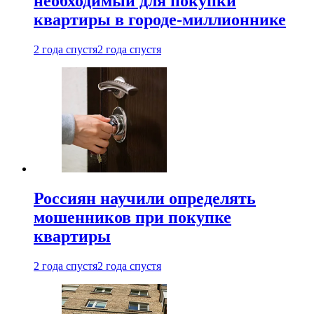
необходимый для покупки
квартиры в городе-миллионнике
2 года спустя
2 года спустя
Россиян научили определять
мошенников при покупке
квартиры
2 года спустя
2 года спустя