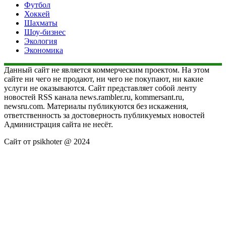
Футбол
Хоккей
Шахматы
Шоу-бизнес
Экология
Экономика
Данный сайт не является коммерческим проектом. На этом
сайте ни чего не продают, ни чего не покупают, ни какие
услуги не оказываются. Сайт представляет собой ленту
новостей RSS канала news.rambler.ru, kommersant.ru,
newsru.com. Материалы публикуются без искажения,
ответственность за достоверность публикуемых новостей
Администрация сайта не несёт.
Сайт от psikhoter @ 2024