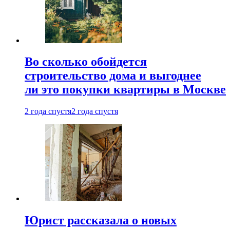
Во сколько обойдется
строительство дома и выгоднее
ли это покупки квартиры в Москве
2 года спустя
2 года спустя
Юрист рассказала о новых