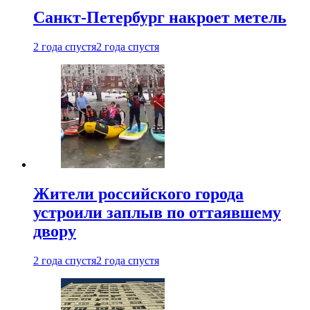
Санкт-Петербург накроет метель
2 года спустя
2 года спустя
Жители российского города
устроили заплыв по оттаявшему
двору
2 года спустя
2 года спустя