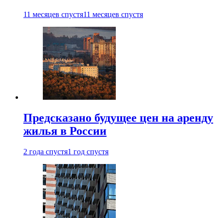
11 месяцев спустя
11 месяцев спустя
Предсказано будущее цен на аренду
жилья в России
2 года спустя
1 год спустя