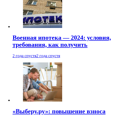
Военная ипотека — 2024: условия,
требования, как получить
2 года спустя
2 года спустя
«Выберу.ру»: повышение взноса