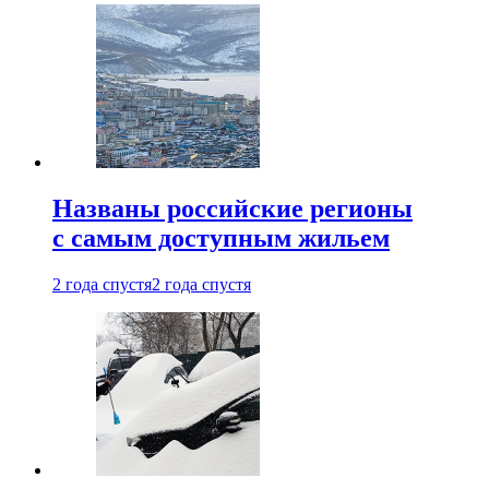
Названы российские регионы
с самым доступным жильем
2 года спустя
2 года спустя