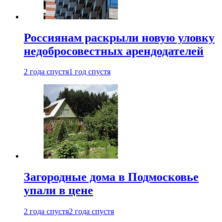
Россиянам раскрыли новую уловку
недобросовестных арендодателей
2 года спустя
1 год спустя
Загородные дома в Подмосковье
упали в цене
2 года спустя
2 года спустя