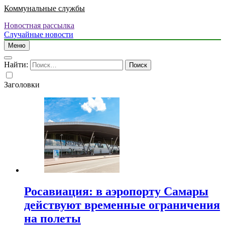
Коммунальные службы
Новостная рассылка
Случайные новости
Меню
Найти:
Заголовки
Росавиация: в аэропорту Самары
действуют временные ограничения
на полеты