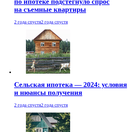
по ипотеке подстегнуло спрос
на съемные квартиры
2 года спустя
2 года спустя
Сельская ипотека — 2024: условия
и нюансы получения
2 года спустя
2 года спустя