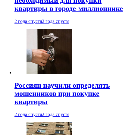
необходимый для покупки
квартиры в городе-миллионнике
2 года спустя
2 года спустя
Россиян научили определять
мошенников при покупке
квартиры
2 года спустя
2 года спустя