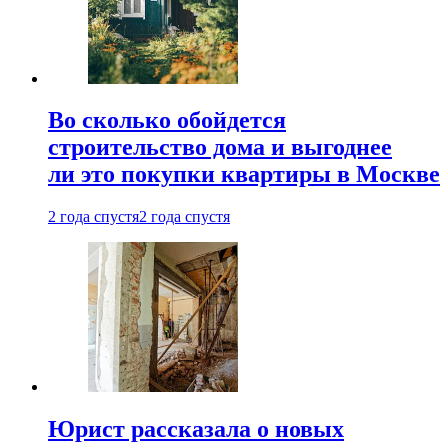
Во сколько обойдется
строительство дома и выгоднее
ли это покупки квартиры в Москве
2 года спустя
2 года спустя
Юрист рассказала о новых