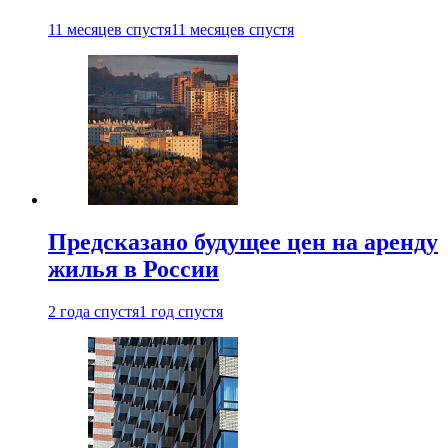
11 месяцев спустя
11 месяцев спустя
Предсказано будущее цен на аренду
жилья в России
2 года спустя
1 год спустя