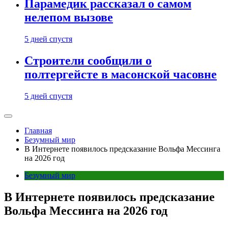
Парамедик рассказал о самом
нелепом вызове
5 дней спустя
Строители сообщили о
полтергейсте в масонской часовне
5 дней спустя
Главная
Безумный мир
В Интернете появилось предсказание Вольфа Мессинга
на 2026 год
Безумный мир
В Интернете появилось предсказание
Вольфа Мессинга на 2026 год