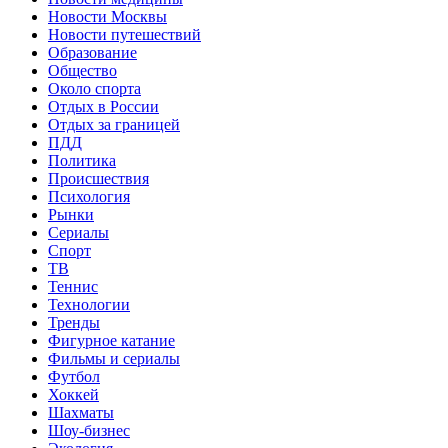
Новости Москвы
Новости путешествий
Образование
Общество
Около спорта
Отдых в России
Отдых за границей
ПДД
Политика
Происшествия
Психология
Рынки
Сериалы
Спорт
ТВ
Теннис
Технологии
Тренды
Фигурное катание
Фильмы и сериалы
Футбол
Хоккей
Шахматы
Шоу-бизнес