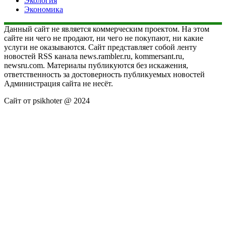
Экология
Экономика
Данный сайт не является коммерческим проектом. На этом
сайте ни чего не продают, ни чего не покупают, ни какие
услуги не оказываются. Сайт представляет собой ленту
новостей RSS канала news.rambler.ru, kommersant.ru,
newsru.com. Материалы публикуются без искажения,
ответственность за достоверность публикуемых новостей
Администрация сайта не несёт.
Сайт от psikhoter @ 2024