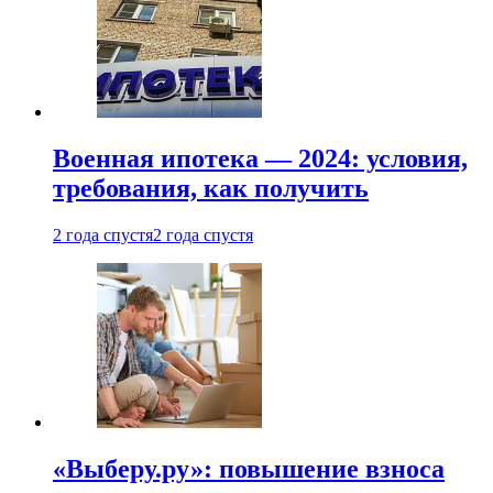
Военная ипотека — 2024: условия,
требования, как получить
2 года спустя
2 года спустя
«Выберу.ру»: повышение взноса