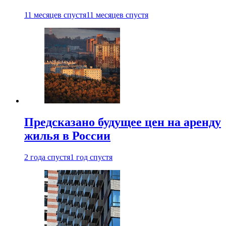
11 месяцев спустя
11 месяцев спустя
Предсказано будущее цен на аренду
жилья в России
2 года спустя
1 год спустя