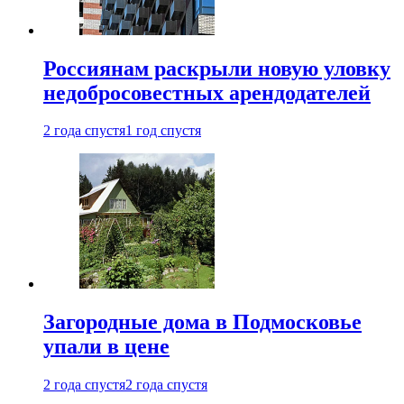
Россиянам раскрыли новую уловку
недобросовестных арендодателей
2 года спустя
1 год спустя
Загородные дома в Подмосковье
упали в цене
2 года спустя
2 года спустя