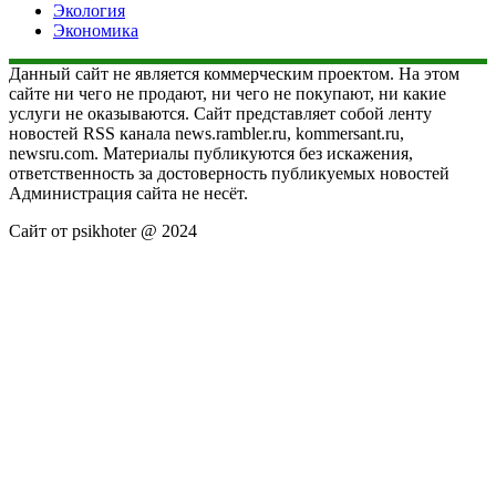
Экология
Экономика
Данный сайт не является коммерческим проектом. На этом
сайте ни чего не продают, ни чего не покупают, ни какие
услуги не оказываются. Сайт представляет собой ленту
новостей RSS канала news.rambler.ru, kommersant.ru,
newsru.com. Материалы публикуются без искажения,
ответственность за достоверность публикуемых новостей
Администрация сайта не несёт.
Сайт от psikhoter @ 2024