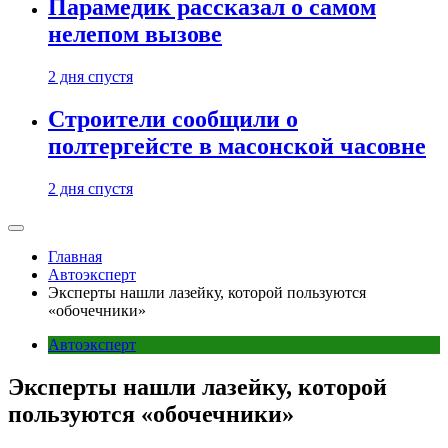
Парамедик рассказал о самом
нелепом вызове
2 дня спустя
Строители сообщили о
полтергейсте в масонской часовне
2 дня спустя
Главная
Автоэксперт
Эксперты нашли лазейку, которой пользуются
«обочечники»
Автоэксперт
Эксперты нашли лазейку, которой
пользуются «обочечники»