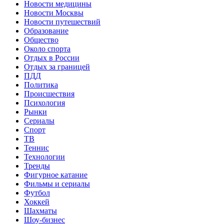
Новости медицины
Новости Москвы
Новости путешествий
Образование
Общество
Около спорта
Отдых в России
Отдых за границей
ПДД
Политика
Происшествия
Психология
Рынки
Сериалы
Спорт
ТВ
Теннис
Технологии
Тренды
Фигурное катание
Фильмы и сериалы
Футбол
Хоккей
Шахматы
Шоу-бизнес