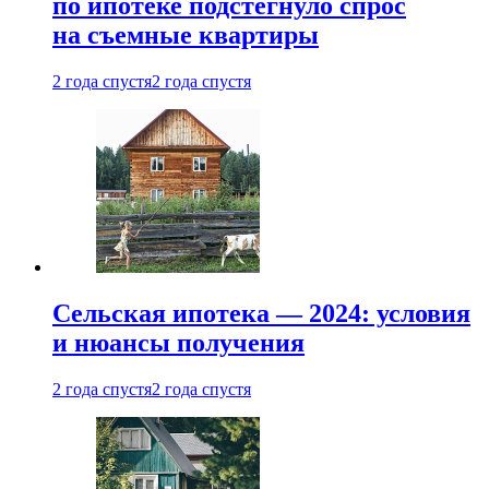
по ипотеке подстегнуло спрос
на съемные квартиры
2 года спустя
2 года спустя
Сельская ипотека — 2024: условия
и нюансы получения
2 года спустя
2 года спустя