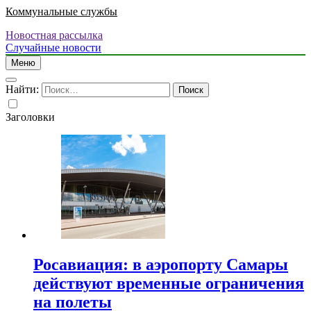
Коммунальные службы
Новостная рассылка
Случайные новости
Меню
Найти:
Заголовки
Росавиация: в аэропорту Самары
действуют временные ограничения
на полеты