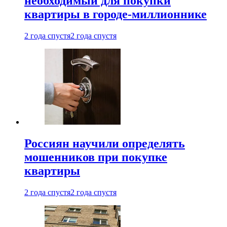
необходимый для покупки
квартиры в городе-миллионнике
2 года спустя
2 года спустя
Россиян научили определять
мошенников при покупке
квартиры
2 года спустя
2 года спустя