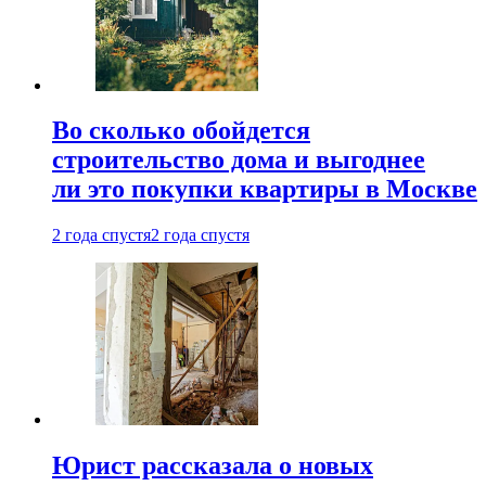
Во сколько обойдется
строительство дома и выгоднее
ли это покупки квартиры в Москве
2 года спустя
2 года спустя
Юрист рассказала о новых