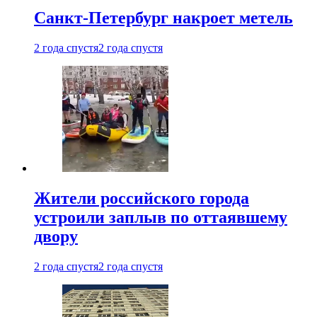
Санкт-Петербург накроет метель
2 года спустя
2 года спустя
Жители российского города
устроили заплыв по оттаявшему
двору
2 года спустя
2 года спустя