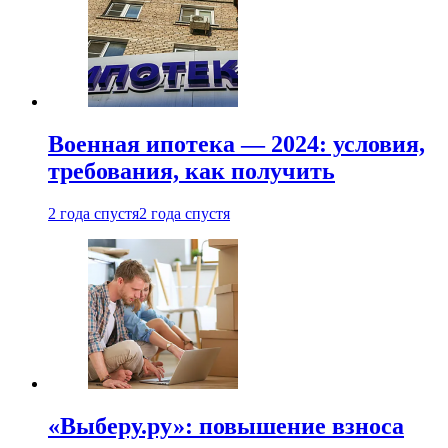
Военная ипотека — 2024: условия,
требования, как получить
2 года спустя
2 года спустя
«Выберу.ру»: повышение взноса