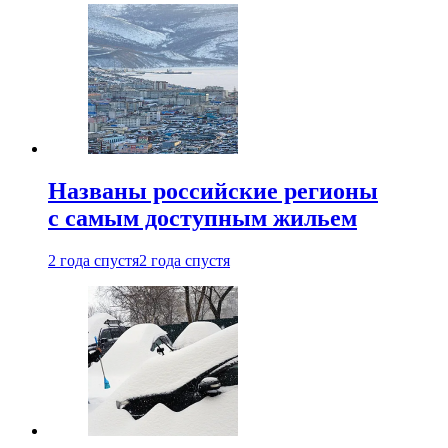
Названы российские регионы
с самым доступным жильем
2 года спустя
2 года спустя