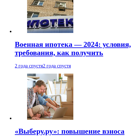
Военная ипотека — 2024: условия,
требования, как получить
2 года спустя
2 года спустя
«Выберу.ру»: повышение взноса