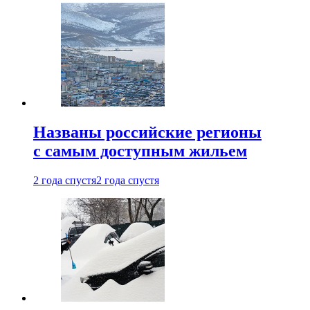
Названы российские регионы
с самым доступным жильем
2 года спустя
2 года спустя