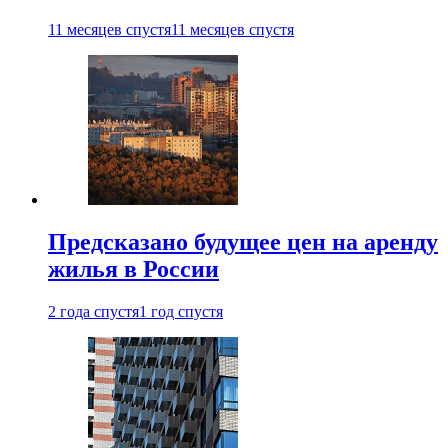
11 месяцев спустя
11 месяцев спустя
Предсказано будущее цен на аренду
жилья в России
2 года спустя
1 год спустя