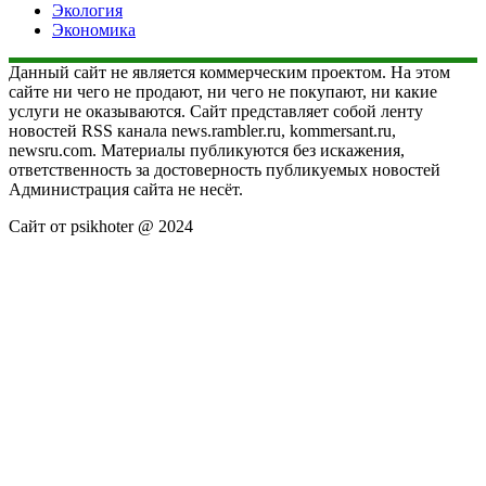
Экология
Экономика
Данный сайт не является коммерческим проектом. На этом
сайте ни чего не продают, ни чего не покупают, ни какие
услуги не оказываются. Сайт представляет собой ленту
новостей RSS канала news.rambler.ru, kommersant.ru,
newsru.com. Материалы публикуются без искажения,
ответственность за достоверность публикуемых новостей
Администрация сайта не несёт.
Сайт от psikhoter @ 2024