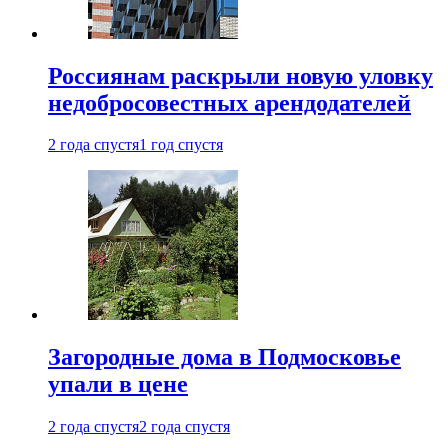
Россиянам раскрыли новую уловку
недобросовестных арендодателей
2 года спустя
1 год спустя
Загородные дома в Подмосковье
упали в цене
2 года спустя
2 года спустя