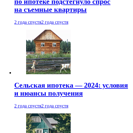
по ипотеке подстегнуло спрос
на съемные квартиры
2 года спустя
2 года спустя
Сельская ипотека — 2024: условия
и нюансы получения
2 года спустя
2 года спустя