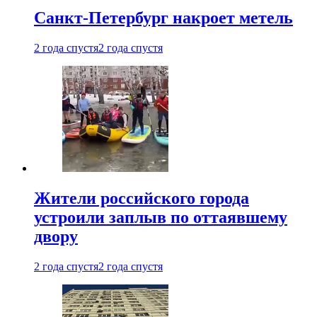
Санкт-Петербург накроет метель
2 года спустя
2 года спустя
Жители российского города
устроили заплыв по оттаявшему
двору
2 года спустя
2 года спустя