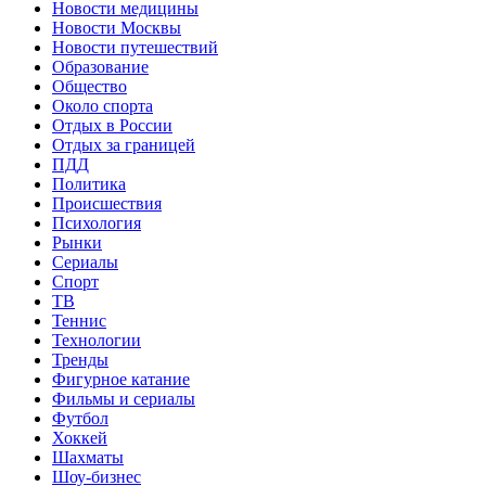
Новости медицины
Новости Москвы
Новости путешествий
Образование
Общество
Около спорта
Отдых в России
Отдых за границей
ПДД
Политика
Происшествия
Психология
Рынки
Сериалы
Спорт
ТВ
Теннис
Технологии
Тренды
Фигурное катание
Фильмы и сериалы
Футбол
Хоккей
Шахматы
Шоу-бизнес