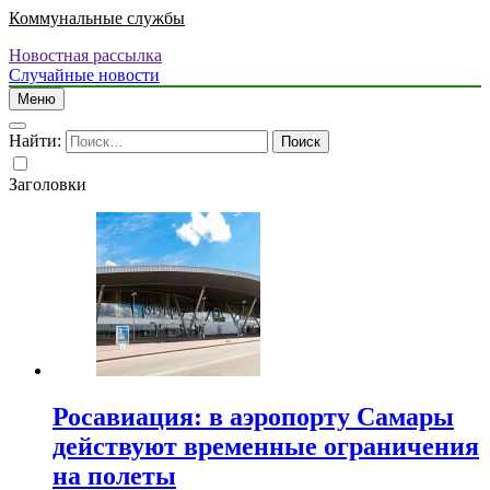
Коммунальные службы
Новостная рассылка
Случайные новости
Меню
Найти:
Заголовки
Росавиация: в аэропорту Самары
действуют временные ограничения
на полеты