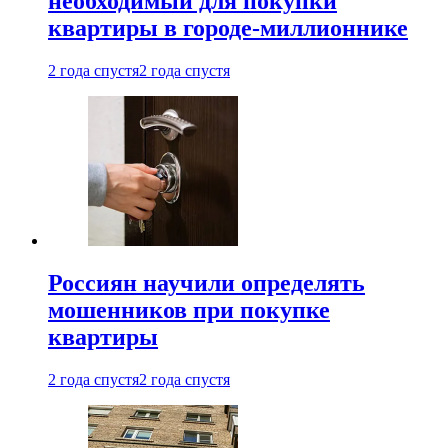
необходимый для покупки
квартиры в городе-миллионнике
2 года спустя
2 года спустя
Россиян научили определять
мошенников при покупке
квартиры
2 года спустя
2 года спустя