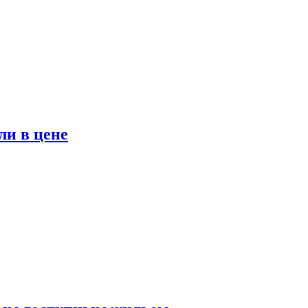
ли в цене