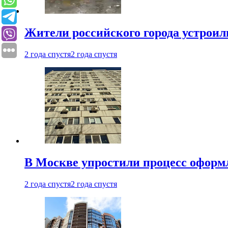
Жители российского города устроил
2 года спустя
2 года спустя
В Москве упростили процесс оформ
2 года спустя
2 года спустя