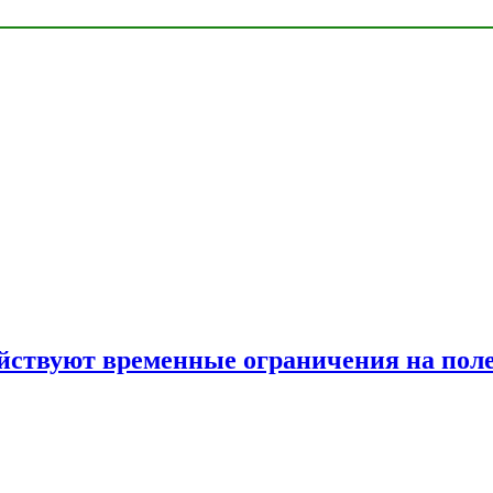
ействуют временные ограничения на пол