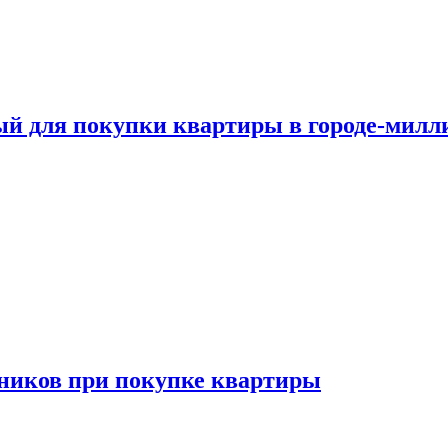
ый для покупки квартиры в городе-мил
ников при покупке квартиры