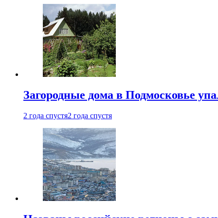
Загородные дома в Подмосковье упа
2 года спустя
2 года спустя