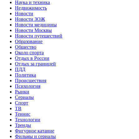
Наука и техника
Недвижимость
Новости
Новости ЗОЖ
Новости медицины
Новости Москвы
Новости путешествий
Образование
Общество
Около спорта
Отдых в России
Отдых за границей
ПДД
Политика
Происшествия
Психология
Рынки
Сериалы
Спорт
ТВ
Теннис
Технологии
Тренды
Фигурное катание
Фильмы и сериалы