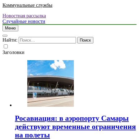
Коммунальные службы
Новостная рассылка
Случайные новости
Меню
Найти:
Заголовки
Росавиация: в аэропорту Самары
действуют временные ограничения
на полеты