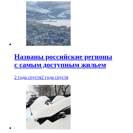
Названы российские регионы
с самым доступным жильем
2 года спустя
2 года спустя