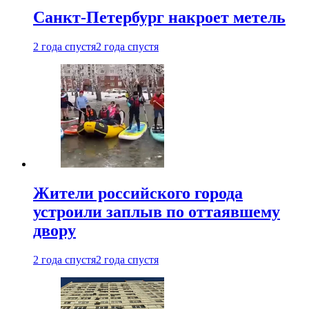
Санкт-Петербург накроет метель
2 года спустя
2 года спустя
Жители российского города
устроили заплыв по оттаявшему
двору
2 года спустя
2 года спустя