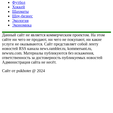
Футбол
Хоккей
Шахматы
Шоу-бизнес
Экология
Экономика
Данный сайт не является коммерческим проектом. На этом
сайте ни чего не продают, ни чего не покупают, ни какие
услуги не оказываются. Сайт представляет собой ленту
новостей RSS канала news.rambler.ru, kommersant.ru,
newsru.com. Материалы публикуются без искажения,
ответственность за достоверность публикуемых новостей
Администрация сайта не несёт.
Сайт от psikhoter @ 2024