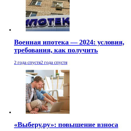
Военная ипотека — 2024: условия,
требования, как получить
2 года спустя
2 года спустя
«Выберу.ру»: повышение взноса