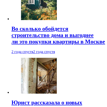
Во сколько обойдется
строительство дома и выгоднее
ли это покупки квартиры в Москве
2 года спустя
2 года спустя
Юрист рассказала о новых