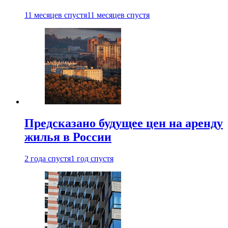
11 месяцев спустя
11 месяцев спустя
Предсказано будущее цен на аренду
жилья в России
2 года спустя
1 год спустя