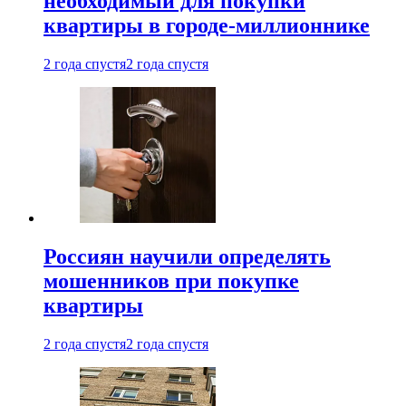
необходимый для покупки
квартиры в городе-миллионнике
2 года спустя
2 года спустя
Россиян научили определять
мошенников при покупке
квартиры
2 года спустя
2 года спустя