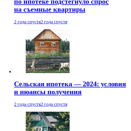
по ипотеке подстегнуло спрос
на съемные квартиры
2 года спустя
2 года спустя
Сельская ипотека — 2024: условия
и нюансы получения
2 года спустя
2 года спустя