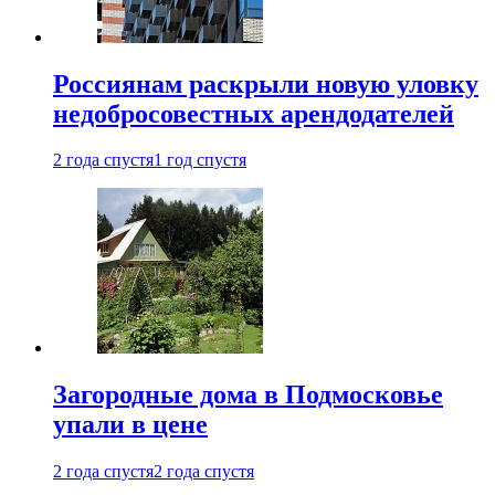
Россиянам раскрыли новую уловку
недобросовестных арендодателей
2 года спустя
1 год спустя
Загородные дома в Подмосковье
упали в цене
2 года спустя
2 года спустя