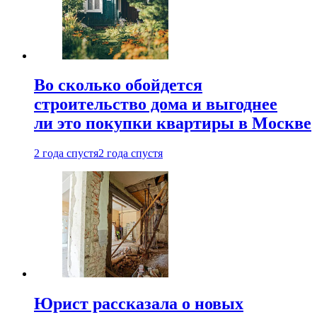
Во сколько обойдется
строительство дома и выгоднее
ли это покупки квартиры в Москве
2 года спустя
2 года спустя
Юрист рассказала о новых