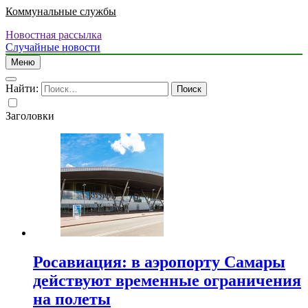
Коммунальные службы
Новостная рассылка
Случайные новости
Меню
Найти:
Заголовки
Росавиация: в аэропорту Самары
действуют временные ограничения
на полеты