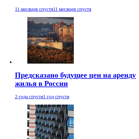
11 месяцев спустя
11 месяцев спустя
Предсказано будущее цен на аренду
жилья в России
2 года спустя
1 год спустя