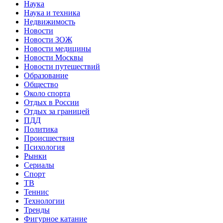
Наука
Наука и техника
Недвижимость
Новости
Новости ЗОЖ
Новости медицины
Новости Москвы
Новости путешествий
Образование
Общество
Около спорта
Отдых в России
Отдых за границей
ПДД
Политика
Происшествия
Психология
Рынки
Сериалы
Спорт
ТВ
Теннис
Технологии
Тренды
Фигурное катание