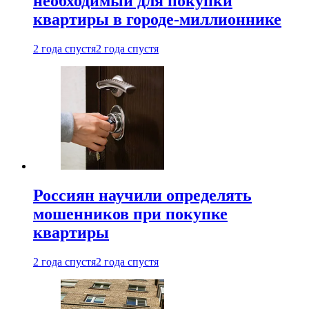
необходимый для покупки
квартиры в городе-миллионнике
2 года спустя
2 года спустя
Россиян научили определять
мошенников при покупке
квартиры
2 года спустя
2 года спустя