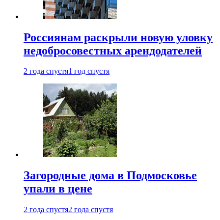
Россиянам раскрыли новую уловку
недобросовестных арендодателей
2 года спустя
1 год спустя
Загородные дома в Подмосковье
упали в цене
2 года спустя
2 года спустя