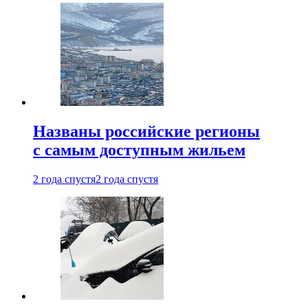
Названы российские регионы
с самым доступным жильем
2 года спустя
2 года спустя