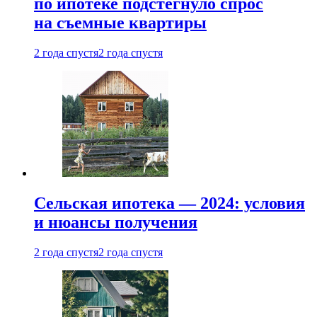
по ипотеке подстегнуло спрос
на съемные квартиры
2 года спустя
2 года спустя
Сельская ипотека — 2024: условия
и нюансы получения
2 года спустя
2 года спустя