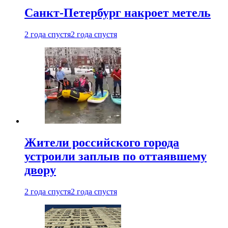
Санкт-Петербург накроет метель
2 года спустя
2 года спустя
Жители российского города
устроили заплыв по оттаявшему
двору
2 года спустя
2 года спустя