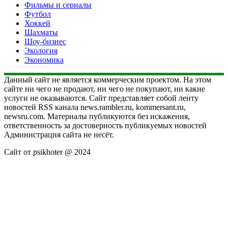
Фильмы и сериалы
Футбол
Хоккей
Шахматы
Шоу-бизнес
Экология
Экономика
Данный сайт не является коммерческим проектом. На этом
сайте ни чего не продают, ни чего не покупают, ни какие
услуги не оказываются. Сайт представляет собой ленту
новостей RSS канала news.rambler.ru, kommersant.ru,
newsru.com. Материалы публикуются без искажения,
ответственность за достоверность публикуемых новостей
Администрация сайта не несёт.
Сайт от psikhoter @ 2024