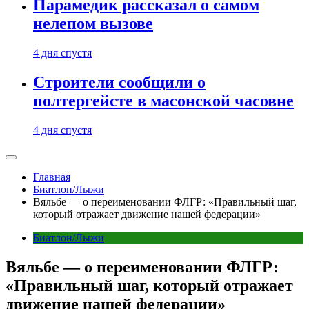
Парамедик рассказал о самом
нелепом вызове
4 дня спустя
Строители сообщили о
полтергейсте в масонской часовне
4 дня спустя
Главная
Биатлон/Лыжи
Вяльбе — о переименовании ФЛГР: «Правильный шаг,
который отражает движение нашей федерации»
Биатлон/Лыжи
Вяльбе — о переименовании ФЛГР:
«Правильный шаг, который отражает
движение нашей федерации»