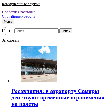
Коммунальные службы
Новостная рассылка
Случайные новости
Меню
Найти:
Заголовки
Росавиация: в аэропорту Самары
действуют временные ограничения
на полеты