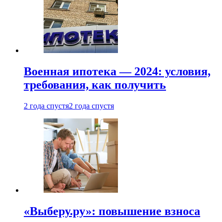
Военная ипотека — 2024: условия,
требования, как получить
2 года спустя
2 года спустя
«Выберу.ру»: повышение взноса