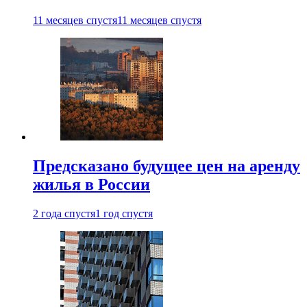
11 месяцев спустя
11 месяцев спустя
Предсказано будущее цен на аренду
жилья в России
2 года спустя
1 год спустя