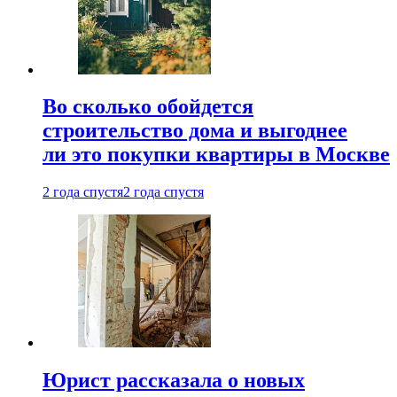
Во сколько обойдется
строительство дома и выгоднее
ли это покупки квартиры в Москве
2 года спустя
2 года спустя
Юрист рассказала о новых