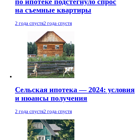
по ипотеке подстегнуло спрос
на съемные квартиры
2 года спустя
2 года спустя
Сельская ипотека — 2024: условия
и нюансы получения
2 года спустя
2 года спустя