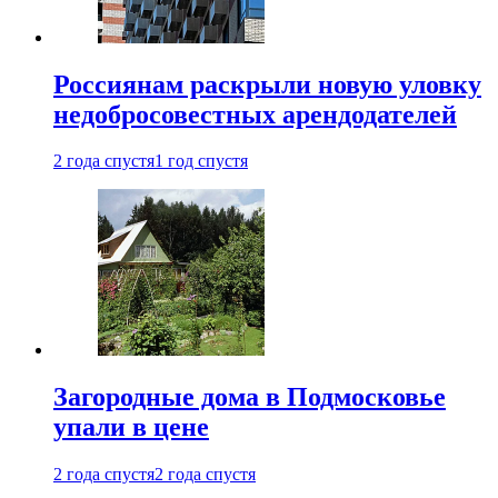
Россиянам раскрыли новую уловку
недобросовестных арендодателей
2 года спустя
1 год спустя
Загородные дома в Подмосковье
упали в цене
2 года спустя
2 года спустя