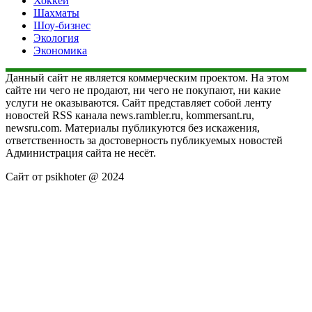
Хоккей
Шахматы
Шоу-бизнес
Экология
Экономика
Данный сайт не является коммерческим проектом. На этом
сайте ни чего не продают, ни чего не покупают, ни какие
услуги не оказываются. Сайт представляет собой ленту
новостей RSS канала news.rambler.ru, kommersant.ru,
newsru.com. Материалы публикуются без искажения,
ответственность за достоверность публикуемых новостей
Администрация сайта не несёт.
Сайт от psikhoter @ 2024