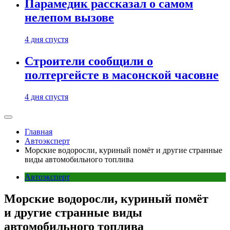
Парамедик рассказал о самом
нелепом вызове
4 дня спустя
Строители сообщили о
полтергейсте в масонской часовне
4 дня спустя
Главная
Автоэксперт
Морские водоросли, куриный помёт и другие странные
виды автомобильного топлива
Автоэксперт
Морские водоросли, куриный помёт
и другие странные виды
автомобильного топлива