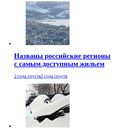
Названы российские регионы
с самым доступным жильем
2 года спустя
2 года спустя