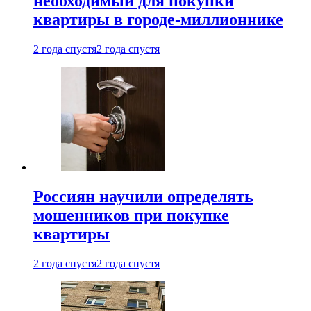
необходимый для покупки
квартиры в городе-миллионнике
2 года спустя
2 года спустя
Россиян научили определять
мошенников при покупке
квартиры
2 года спустя
2 года спустя