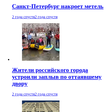
Санкт-Петербург накроет метель
2 года спустя
2 года спустя
Жители российского города
устроили заплыв по оттаявшему
двору
2 года спустя
2 года спустя