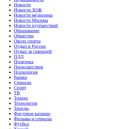
Новости
Новости ЗОЖ
Новости медицины
Новости Москвы
Новости путешествий
Образование
Общество
Около спорта
Отдых в России
Отдых за границей
ПДД
Политика
Происшествия
Психология
Рынки
Сериалы
Спорт
ТВ
Теннис
Технологии
Тренды
Фигурное катание
Фильмы и сериалы
Футбол