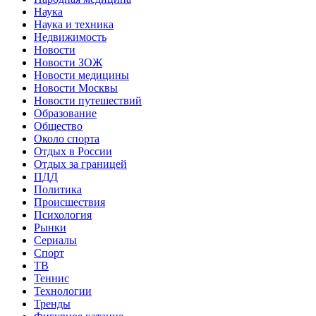
Наука
Наука и техника
Недвижимость
Новости
Новости ЗОЖ
Новости медицины
Новости Москвы
Новости путешествий
Образование
Общество
Около спорта
Отдых в России
Отдых за границей
ПДД
Политика
Происшествия
Психология
Рынки
Сериалы
Спорт
ТВ
Теннис
Технологии
Тренды