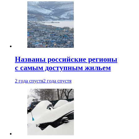
Названы российские регионы
с самым доступным жильем
2 года спустя
2 года спустя