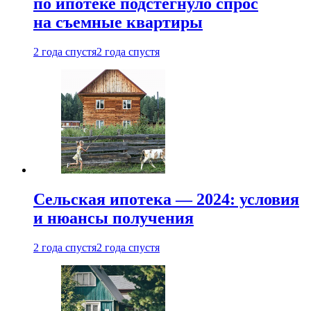
по ипотеке подстегнуло спрос
на съемные квартиры
2 года спустя
2 года спустя
Сельская ипотека — 2024: условия
и нюансы получения
2 года спустя
2 года спустя