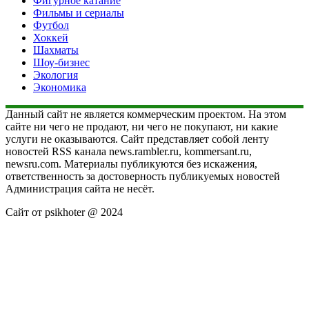
Фигурное катание
Фильмы и сериалы
Футбол
Хоккей
Шахматы
Шоу-бизнес
Экология
Экономика
Данный сайт не является коммерческим проектом. На этом
сайте ни чего не продают, ни чего не покупают, ни какие
услуги не оказываются. Сайт представляет собой ленту
новостей RSS канала news.rambler.ru, kommersant.ru,
newsru.com. Материалы публикуются без искажения,
ответственность за достоверность публикуемых новостей
Администрация сайта не несёт.
Сайт от psikhoter @ 2024