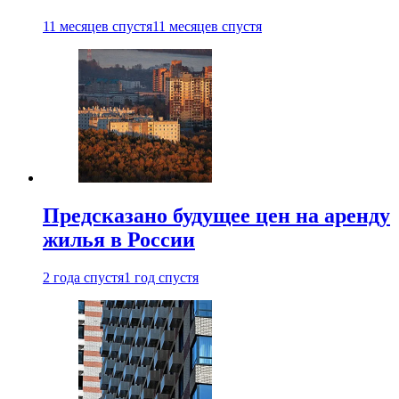
11 месяцев спустя
11 месяцев спустя
Предсказано будущее цен на аренду
жилья в России
2 года спустя
1 год спустя