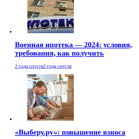
Военная ипотека — 2024: условия,
требования, как получить
2 года спустя
2 года спустя
«Выберу.ру»: повышение взноса