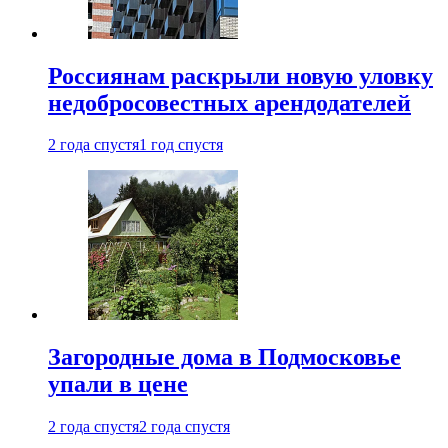
Россиянам раскрыли новую уловку
недобросовестных арендодателей
2 года спустя
1 год спустя
Загородные дома в Подмосковье
упали в цене
2 года спустя
2 года спустя