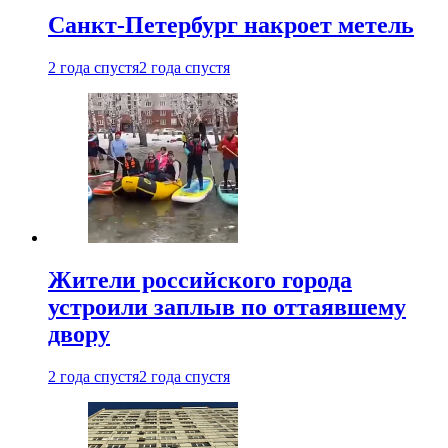
Санкт-Петербург накроет метель
2 года спустя
2 года спустя
Жители российского города
устроили заплыв по оттаявшему
двору
2 года спустя
2 года спустя