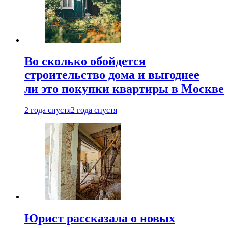
Во сколько обойдется
строительство дома и выгоднее
ли это покупки квартиры в Москве
2 года спустя
2 года спустя
Юрист рассказала о новых