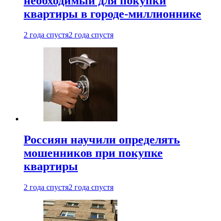
необходимый для покупки
квартиры в городе-миллионнике
2 года спустя
2 года спустя
Россиян научили определять
мошенников при покупке
квартиры
2 года спустя
2 года спустя