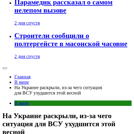
Парамедик рассказал о самом
нелепом вызове
2 дня спустя
Строители сообщили о
полтергейсте в масонской часовне
2 дня спустя
Главная
В мире
На Украине раскрыли, из-за чего ситуация
для ВСУ ухудшится этой весной
В мире
На Украине раскрыли, из-за чего
ситуация для ВСУ ухудшится этой
весной