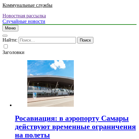
Коммунальные службы
Новостная рассылка
Случайные новости
Меню
Найти:
Заголовки
Росавиация: в аэропорту Самары
действуют временные ограничения
на полеты