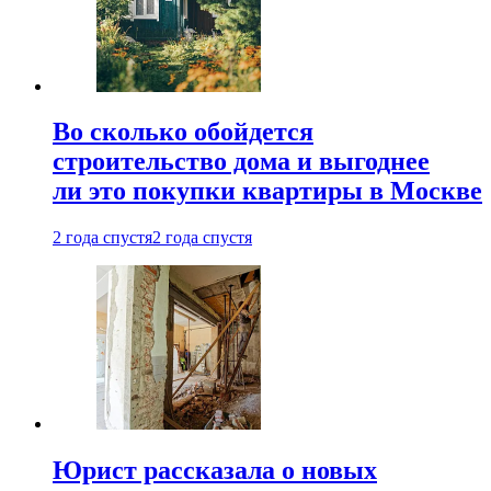
Во сколько обойдется
строительство дома и выгоднее
ли это покупки квартиры в Москве
2 года спустя
2 года спустя
Юрист рассказала о новых