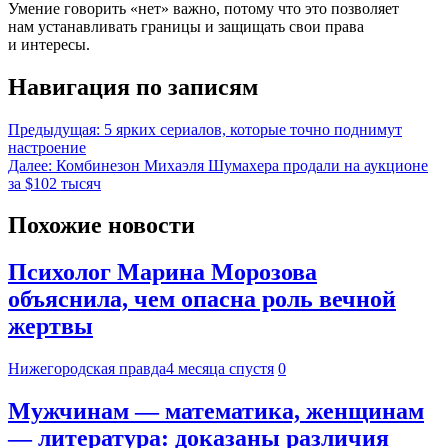
Умение говорить «нет» важно, потому что это позволяет
нам устанавливать границы и защищать свои права
и интересы.
Навигация по записям
Предыдущая:
5 ярких сериалов, которые точно поднимут
настроение
Далее:
Комбинезон Михаэля Шумахера продали на аукционе
за $102 тысяч
Похожие новости
Психолог Марина Морозова
объяснила, чем опасна роль вечной
жертвы
Нижегородская правда
4 месяца спустя
0
Мужчинам — математика, женщинам
— литература: доказаны различия