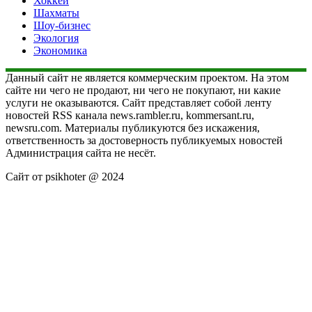
Хоккей
Шахматы
Шоу-бизнес
Экология
Экономика
Данный сайт не является коммерческим проектом. На этом
сайте ни чего не продают, ни чего не покупают, ни какие
услуги не оказываются. Сайт представляет собой ленту
новостей RSS канала news.rambler.ru, kommersant.ru,
newsru.com. Материалы публикуются без искажения,
ответственность за достоверность публикуемых новостей
Администрация сайта не несёт.
Сайт от psikhoter @ 2024