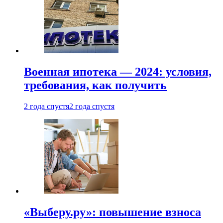
Военная ипотека — 2024: условия,
требования, как получить
2 года спустя
2 года спустя
«Выберу.ру»: повышение взноса