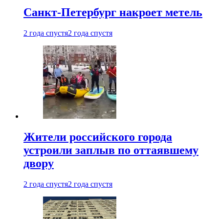
Санкт-Петербург накроет метель
2 года спустя
2 года спустя
Жители российского города
устроили заплыв по оттаявшему
двору
2 года спустя
2 года спустя