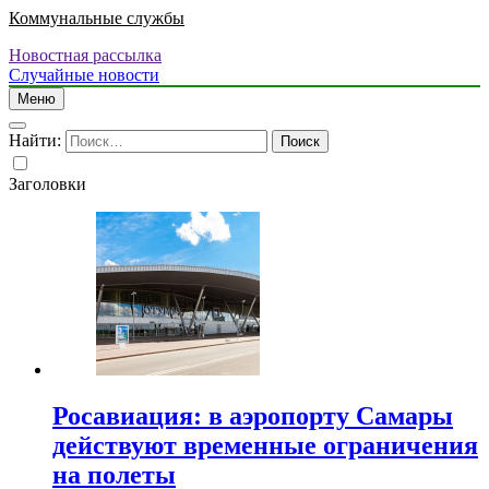
Коммунальные службы
Новостная рассылка
Случайные новости
Меню
Найти:
Заголовки
Росавиация: в аэропорту Самары
действуют временные ограничения
на полеты