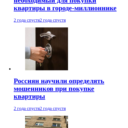
необходимый для покупки
квартиры в городе-миллионнике
2 года спустя
2 года спустя
Россиян научили определять
мошенников при покупке
квартиры
2 года спустя
2 года спустя