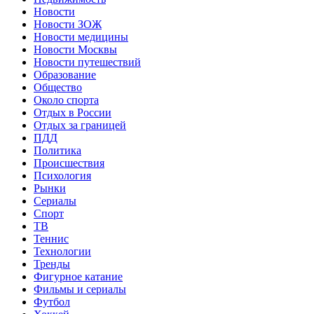
Новости
Новости ЗОЖ
Новости медицины
Новости Москвы
Новости путешествий
Образование
Общество
Около спорта
Отдых в России
Отдых за границей
ПДД
Политика
Происшествия
Психология
Рынки
Сериалы
Спорт
ТВ
Теннис
Технологии
Тренды
Фигурное катание
Фильмы и сериалы
Футбол