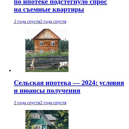
по ипотеке подстегнуло спрос
на съемные квартиры
2 года спустя
2 года спустя
Сельская ипотека — 2024: условия
и нюансы получения
2 года спустя
2 года спустя