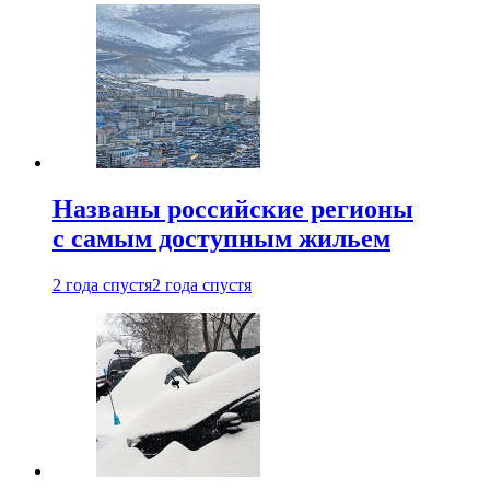
Названы российские регионы
с самым доступным жильем
2 года спустя
2 года спустя