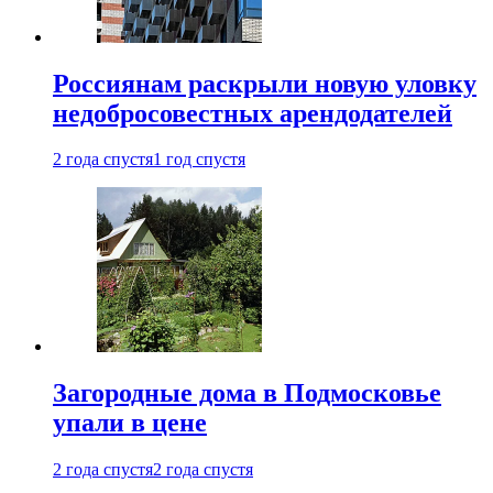
Россиянам раскрыли новую уловку
недобросовестных арендодателей
2 года спустя
1 год спустя
Загородные дома в Подмосковье
упали в цене
2 года спустя
2 года спустя