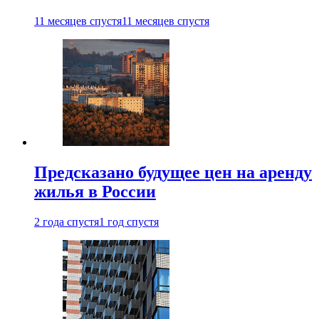
11 месяцев спустя
11 месяцев спустя
Предсказано будущее цен на аренду
жилья в России
2 года спустя
1 год спустя