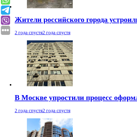
Жители российского города устроил
2 года спустя
2 года спустя
В Москве упростили процесс оформ
2 года спустя
2 года спустя