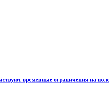
ействуют временные ограничения на пол