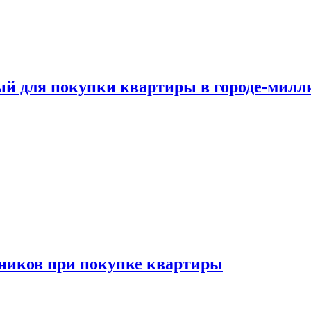
ый для покупки квартиры в городе-мил
ников при покупке квартиры