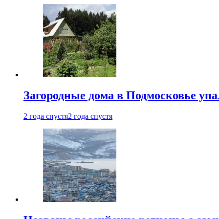
Загородные дома в Подмосковье упа
2 года спустя
2 года спустя