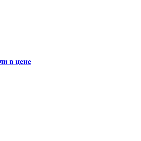
ли в цене