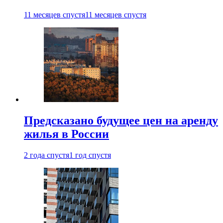
11 месяцев спустя
11 месяцев спустя
Предсказано будущее цен на аренду
жилья в России
2 года спустя
1 год спустя