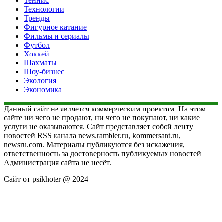
Теннис
Технологии
Тренды
Фигурное катание
Фильмы и сериалы
Футбол
Хоккей
Шахматы
Шоу-бизнес
Экология
Экономика
Данный сайт не является коммерческим проектом. На этом
сайте ни чего не продают, ни чего не покупают, ни какие
услуги не оказываются. Сайт представляет собой ленту
новостей RSS канала news.rambler.ru, kommersant.ru,
newsru.com. Материалы публикуются без искажения,
ответственность за достоверность публикуемых новостей
Администрация сайта не несёт.
Сайт от psikhoter @ 2024