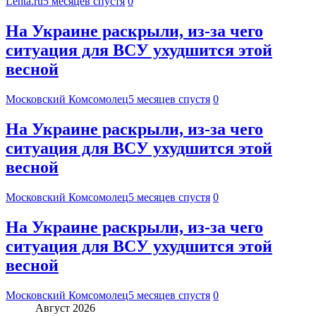
Lenta.ru
5 месяцев спустя
0
На Украине раскрыли, из-за чего
ситуация для ВСУ ухудшится этой
весной
Московский Комсомолец
5 месяцев спустя
0
На Украине раскрыли, из-за чего
ситуация для ВСУ ухудшится этой
весной
Московский Комсомолец
5 месяцев спустя
0
На Украине раскрыли, из-за чего
ситуация для ВСУ ухудшится этой
весной
Московский Комсомолец
5 месяцев спустя
0
Август 2026