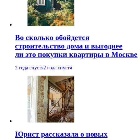
Во сколько обойдется
строительство дома и выгоднее
ли это покупки квартиры в Москве
2 года спустя
2 года спустя
Юрист рассказала о новых