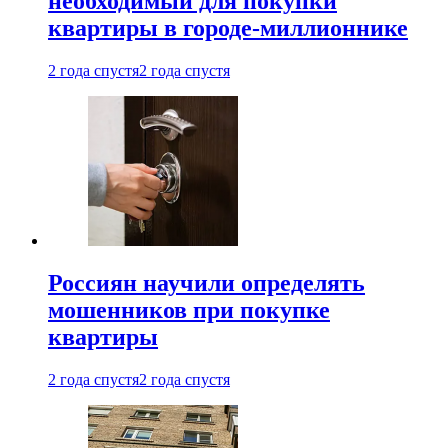
необходимый для покупки
квартиры в городе-миллионнике
2 года спустя
2 года спустя
Россиян научили определять
мошенников при покупке
квартиры
2 года спустя
2 года спустя