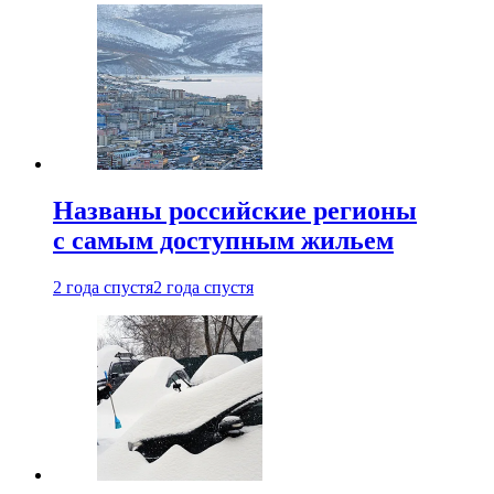
Названы российские регионы
с самым доступным жильем
2 года спустя
2 года спустя