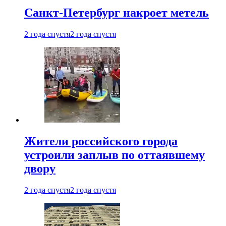
Санкт-Петербург накроет метель
2 года спустя
2 года спустя
Жители российского города
устроили заплыв по оттаявшему
двору
2 года спустя
2 года спустя