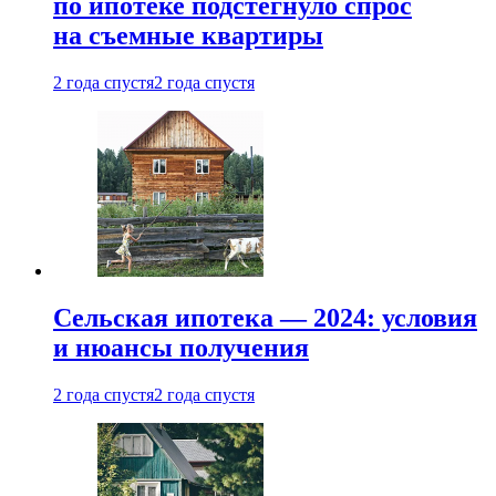
по ипотеке подстегнуло спрос
на съемные квартиры
2 года спустя
2 года спустя
Сельская ипотека — 2024: условия
и нюансы получения
2 года спустя
2 года спустя