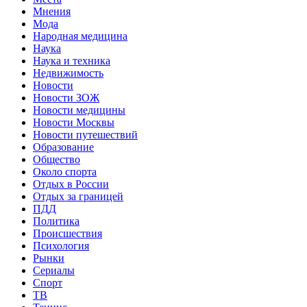
Мнения
Мода
Народная медицина
Наука
Наука и техника
Недвижимость
Новости
Новости ЗОЖ
Новости медицины
Новости Москвы
Новости путешествий
Образование
Общество
Около спорта
Отдых в России
Отдых за границей
ПДД
Политика
Происшествия
Психология
Рынки
Сериалы
Спорт
ТВ