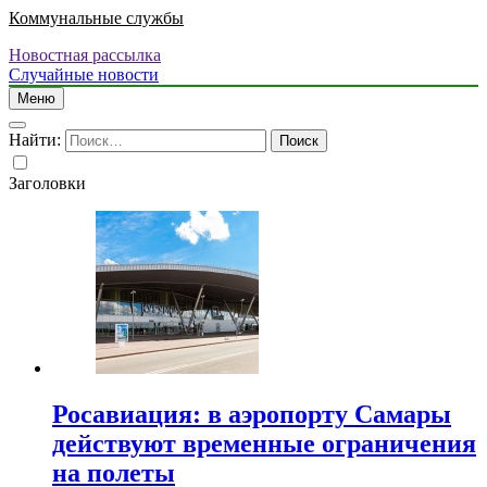
Коммунальные службы
Новостная рассылка
Случайные новости
Меню
Найти:
Заголовки
Росавиация: в аэропорту Самары
действуют временные ограничения
на полеты