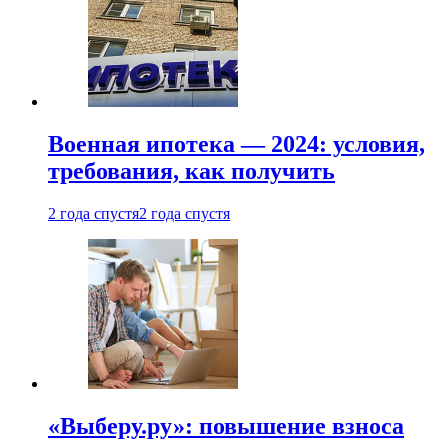
Военная ипотека — 2024: условия,
требования, как получить
2 года спустя
2 года спустя
«Выберу.ру»: повышение взноса