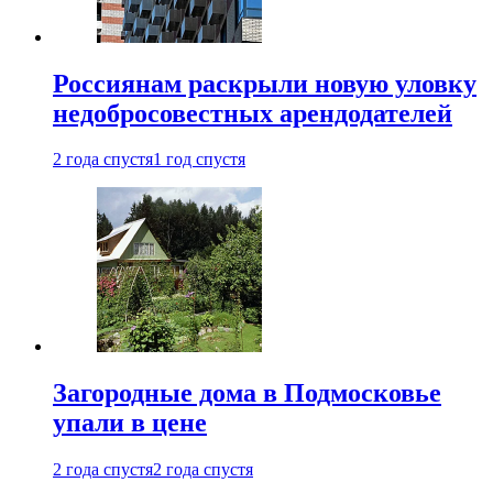
Россиянам раскрыли новую уловку
недобросовестных арендодателей
2 года спустя
1 год спустя
Загородные дома в Подмосковье
упали в цене
2 года спустя
2 года спустя